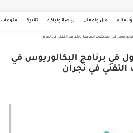
والعالم
مال واعمال
رياضة ولياقة
تقنية
منوعات
بكالوريوس في المنشآت الخاصة بالتدريب التقني في نجران
ول في برنامج البكالوريوس في
التقني في نجران