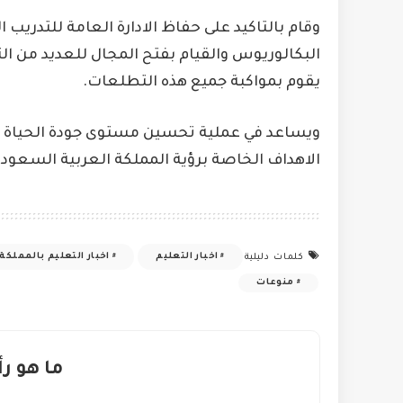
وقام بالتاكيد على حفاظ الادارة العامة للتدريب
البكالوريوس والقيام بفتح المجال للعديد من ال
يقوم بمواكبة جميع هذه التطلعات.
ويساعد في عملية تحسين مستوى جودة الحياة ال
الاهداف الخاصة برؤية المملكة العربية السعودية لع
اخبار التعليم
اخبار التعليم بالمملكة
كلمات دليلية
منوعات
ما هو رأ