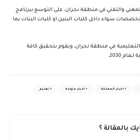
 المهني والتقني في منطقة نجران، على التوسع ببرنامج
تخصصات سواء داخل كليات البنين او كليات البنات بما
تعليمية في منطقة نجران، ويقوم بتحقيق كافة
ام 2030.
اخبار المملكة
اخبار منوعة
تعليم
يك بالمقالة ؟