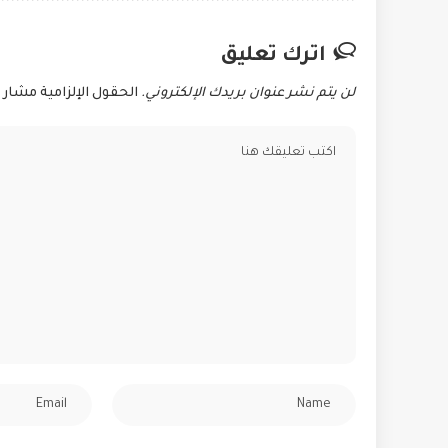
اترك تعليق
لن يتم نشر عنوان بريدك الإلكتروني.
الحقول الإلزامية مشار إ