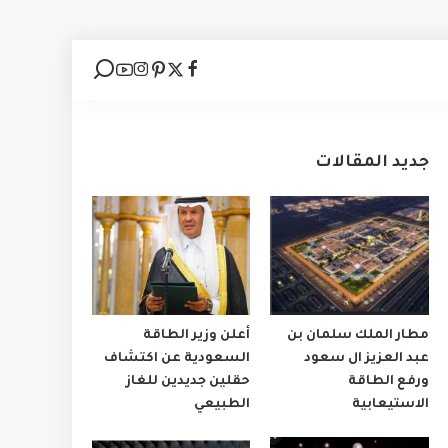
جديد المقالات
مطار الملك سلمان بن
أعلن وزير الطاقة
عبد العزيز ال سعود
السعودية عن اكتشاف
ورفع الطاقة
حقلين جديدين للغاز
الاستيعابية
الطبيعي