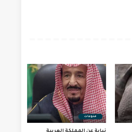
منوعات
نيابة عن المملكة العربية