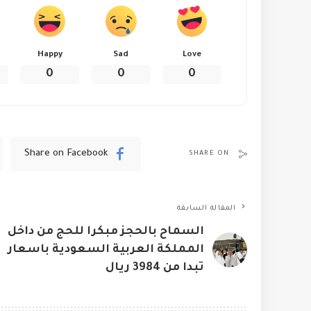
Happy
Sad
Love
0
0
0
Share on Facebook
SHARE ON
المقالة السابقة
السماح بالحجز مبكرا للحج من داخل
المملكة العربية السعودية باسعار
تبدا من 3984 ريال