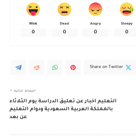
Wink
Dead
Angry
Sleepy
0
0
0
0
Share on Twitter
المقالة التالية
التعليم اخبار عن تعليق الدراسة يوم الثلاثاء
بالمملكة العربية السعودية ودوام التعليم
عن بعد