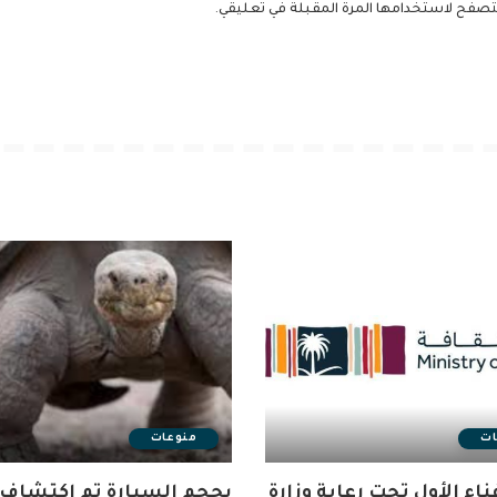
لمتصفح لاستخدامها المرة المقبلة في تعليقي.
ات
منوعات
ناء الأول تحت رعاية وزارة
بحجم السيارة تم اكتشاف