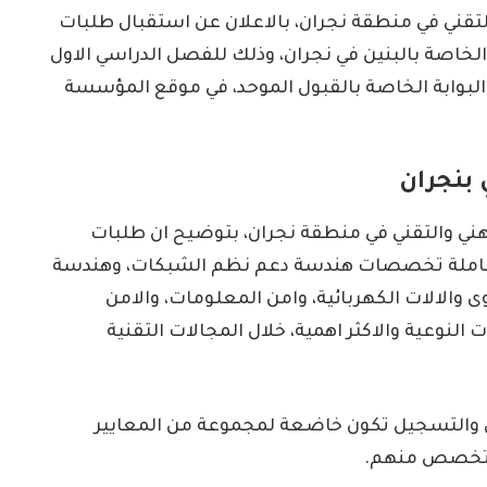
التقني في منطقة نجران، بالاعلان عن استقبال طلبات
الخاصة بالبنين في نجران، وذلك للفصل الدراسي الاول
ال البوابة الخاصة بالقبول الموحد، في موقع المؤسسة
 بنجران
مهني والتقني في منطقة نجران، بتوضيح ان طلبات
 شاملة تخصصات هندسة دعم نظم الشبكات، وهندسة
 والالات الكهربائية، وامن المعلومات، والامن
النوعية والاكثر اهمية، خلال المجالات التقنية
ل والتسجيل تكون خاضعة لمجموعة من المعايير
 تخصص منهم.