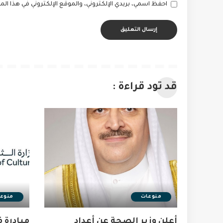
احفظ اسمي، بريدي الإلكتروني، والموقع الإلكتروني في هذا ا
قد تود قراءة :
منوعات
منوع
أعلن وزير الصحة عن أعداد
مبادرة ف