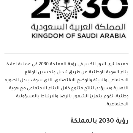
جميعا نري الدور الكبير في رؤية المملكة 2030 في عملية اعادة
بناء الهوية الوطنية عن طريق تبديل وتحسين الواقع
الاجتماعي والبيئة والوضع الاقتصادي، الذي سوف يبدل الصوره
الذهنية وسيؤدي لناتج متنوع خلال البناء الاجتماعي مع هوية
وطنية، تقوم بتعزيز الشعور بالرضا والارتباط بالمسؤولية
الاجتماعية.
رؤية 2030 بالمملكة