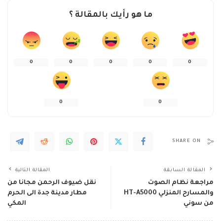
ما هو رأيك بالمقالة ؟
0
0
0
0
0
0
0
SHARE ON
المقالة السابقة
المقالة التالية
مراجعة نظام الصوت
نقل ضيوف الرحمن مجانا من
والمسارح المنزلي HT-A5000
مطار مدينة جدة الى الحرم
من سوني
المكي