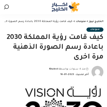
الخليج نيوز
>
منوعات
>
كيف قامت رؤية المملكة 2030 باعادة رسم الصورة الذهنية مرة اخرى
منوعات
كيف قامت رؤية المملكة 2030
باعادة رسم الصورة الذهنية
مرة اخرى
منذ 4 سنوات
بواسطة
Khaled
Posted
آخر تحديث: 2023-01-16
by