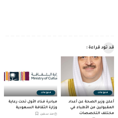
قد تود قراءة :
منوعات
منوعات
أعلن وزير الصحة عن أعداد
مبادرة فناء الأول تحت رعاية
المقبولين من الأطباء في
وزارة الثقافة السعودية
مختلف التخصصات
منذ سنتين