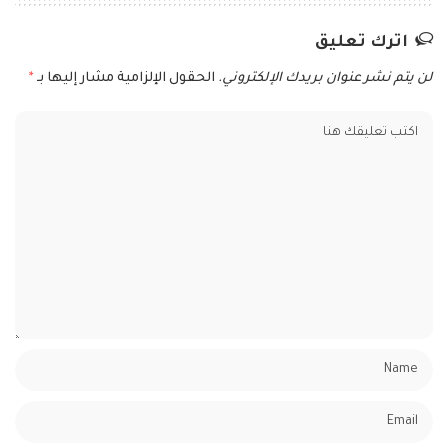
اترك تعليق
لن يتم نشر عنوان بريدك الإلكتروني.
الحقول الإلزامية مشار إليها بـ
*