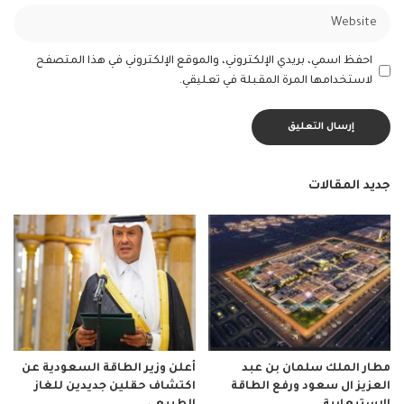
احفظ اسمي، بريدي الإلكتروني، والموقع الإلكتروني في هذا المتصفح
لاستخدامها المرة المقبلة في تعليقي.
جديد المقالات
مطار الملك سلمان بن عبد
أعلن وزير الطاقة السعودية عن
العزيز ال سعود ورفع الطاقة
اكتشاف حقلين جديدين للغاز