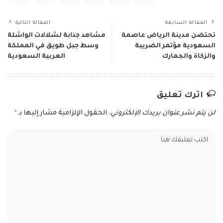
المقالة السابقة
المقالة التالية
تحتضن مدينة الرياض عاصمة
مشاهد جذابة لشلالات الواشلة
السعودية مؤتمر الضريبة
وسط جبل طويق في المملكة
والزكاة والجمارك
العربية السعودية
اترك تعليق
لن يتم نشر عنوان بريدك الإلكتروني.
الحقول الإلزامية مشار إليها بـ
*