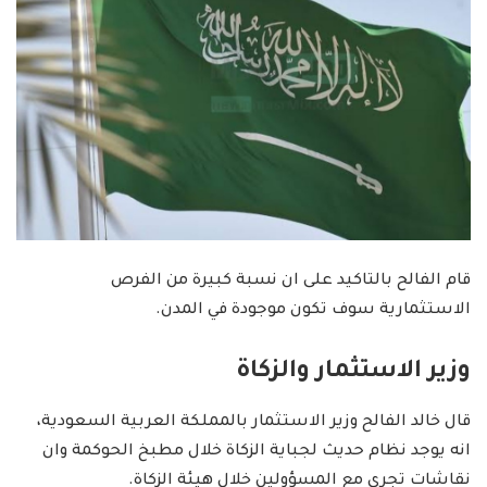
قام الفالح بالتاكيد على ان نسبة كبيرة من الفرص
الاستثمارية سوف تكون موجودة في المدن.
وزير الاستثمار والزكاة
قال خالد الفالح وزير الاستثمار بالمملكة العربية السعودية،
انه يوجد نظام حديث لجباية الزكاة خلال مطبخ الحوكمة وان
نقاشات تجري مع المسؤولين خلال هيئة الزكاة.