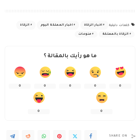
اخبار الزكاة
اخبار المملكة اليوم
الزكاة
كلمات دليلية
الزكاة بالمملكة
منوعات
ما هو رأيك بالمقالة ؟
0
0
0
0
0
0
0
SHARE ON