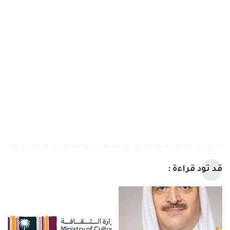
قد تود قراءة :