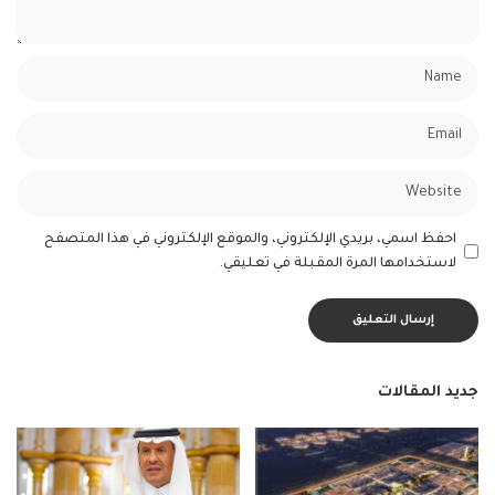
احفظ اسمي، بريدي الإلكتروني، والموقع الإلكتروني في هذا المتصفح
لاستخدامها المرة المقبلة في تعليقي.
جديد المقالات