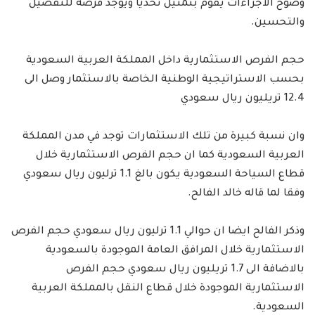
وضوح الاجراءات يقوم بتمثيل تحديا ويوجد فرصة للتفضيل
والتحسين.
حجم الفرص الاستثمارية داخل المملكة العربية السعودية
بحسب الاستراتيجية الوطنية الخاصة بالاستثمار وصل الى
12.4 تريليون ريال سعودي
وان نسبة كبيرة من تلك الاستثمارات توجد في مدن المملكة
العربية السعودية كما ان حجم الفرص الاستثمارية خلال
قطاع السياحة السعودية يكون بالغ 1.1 ترليون ريال سعودي
وفقا لما قاله خالد الفالح.
وذكر الفالح ايضا ان حوالي 1.1 ترليون ريال سعودي حجم الفرص
الاستثمارية خلال المرافق العامة الموجودة بالسعودية
بالاضافة الى 1.7 تريليون ريال سعودي حجم الفرص
الاستثمارية الموجودة خلال قطاع النقل بالمملكة العربية
السعودية.