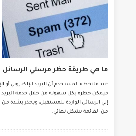
ما هي طريقة حظر مرسلي الرسائل ال
عند ملاحظة المستخدم أن البريد الإلكتروني أو
فيمكن حظره بكل سهولة من خلال خدمة البريد الإ
إلي الرسائل الواردة للمستقبل، ويحذر بشدة من عد
من القائمة بشكل نهائي.