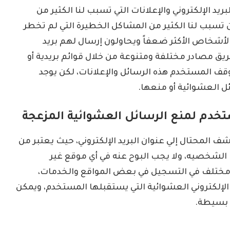
ريد الإلكتروني والإعلانات التي تسبب لنا الكثير من
 تسبب لنا الكثير من المشاكل الخطيرة التي لم تخطر
 الأشخاص الأكثر ضعفاً ويحاولون إرسال لهم بريد
 مصادر مختلفة ومتنوعة من خلال قوائم بريدية أو
 المستخدم هذه الرسائل والإعلانات، لكن يوجد
 العشوائية أو منعها.
تخدم لمنع الرسائل العشوائية المزعجة
 المحتال إلي عنوان البريد الإلكتروني، حيث يعتبر من
ات الشخصيه، ولا يجب البوح عنه في أي موقع غير
 مختلف في التسجيل في بعض المواقع والخدمات،
الإلكتروني العشوائية التي يستقبلها المستخدم، ويمكن
 بسيطة.