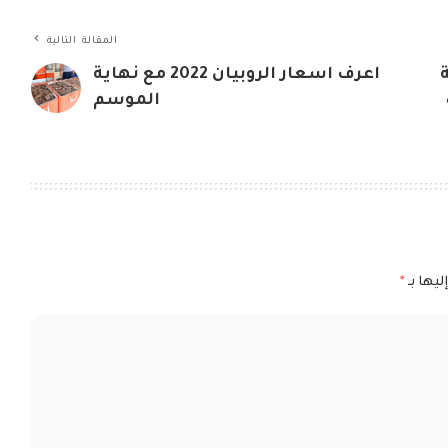
المقالة التالية
اعرف اسعار الروبيان 2022 مع نهاية
لف
الموسم
ليها بـ
*