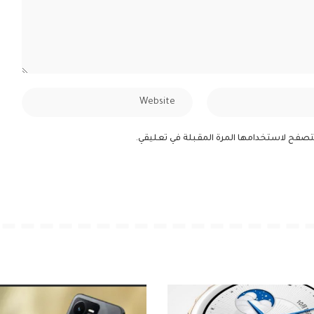
لمتصفح لاستخدامها المرة المقبلة في تعليقي.