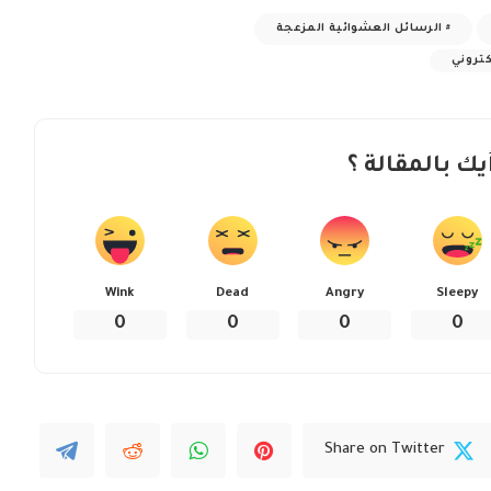
الرسائل العشوائية المزعجة
كتروني
يك بالمقالة ؟
Wink
Dead
Angry
Sleepy
0
0
0
0
Share on Twitter