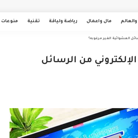
والعالم
مال واعمال
رياضة ولياقة
تقنية
منوعات
ائل العشوائية الغير مرغوبه؟
لإلكتروني من الرسائل