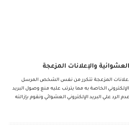
عشوائية والإعلانات المزعجة
 الإعلانات المزعجة تتكرر من نفس الشخص المرسل
لكتروني الخاصة به مما يترتب عليه منع وصول البريد
م الرد علي البريد الإلكتروني العشوائي ونقوم بإزالته