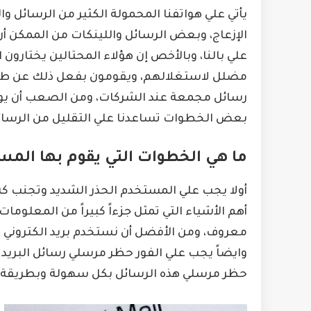
يأتي علي هواتفنا المحمولة الكثير من الرسائل والب
الإزعاج، وبعض الرسائل واللينكات من الممكن أن
علي بالنا، وبالأخص إن هؤلاء المحتالين يختارون
مضلل لاستغلالهم، ويقومون بفعل ذلك عن طريق
رسائل مجمعة عند الشركات، ومن الصعب أن يوقف
بعض الخطوات تساعدنا علي التقليل من الرسائل
ما هي الخطوات التي يقوم بها المس
أولا يجب علي المستخدم الحذر الشديد وتجنب كشف
أهم الأشياء التي تمثل جزءاً كبيراً من المعلوم
معروف، ومن الأفضل أن نستخدم بريد الكتروني
وايضاً يجب علي الفور حظر مرسلي رسائل البريد 
حظر مرسلي هذه الرسائل بكل سهولة وبطريقة