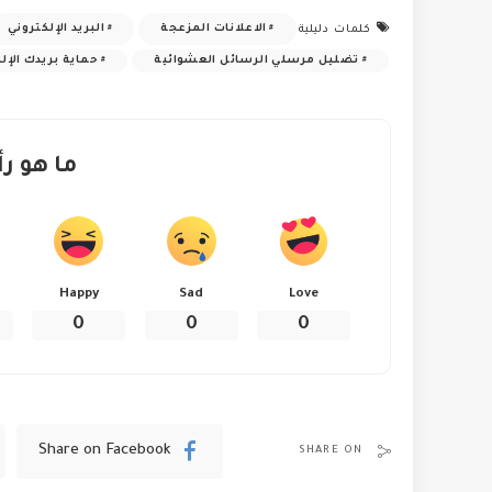
الاعلانات المزعجة
البريد الإلكتروني
كلمات دليلية
تضليل مرسلي الرسائل العشوائية
حماية بريدك الإل
ما هو رأ
Happy
Sad
Love
0
0
0
Share on Facebook
SHARE ON