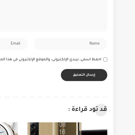
احفظ اسمي، بريدي الإلكتروني، والموقع الإلكتروني في هذا ا
قد تود قراءة :