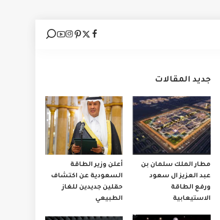
جديد المقالات
مطار الملك سلمان بن
أعلن وزير الطاقة
عبد العزيز ال سعود
السعودية عن اكتشاف
ورفع الطاقة
حقلين جديدين للغاز
الاستيعابية
الطبيعي