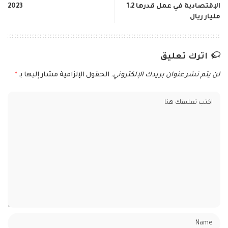
الإقتصادية في عمل قدرها 1.2
2023
مليار ريال
اترك تعليق
لن يتم نشر عنوان بريدك الإلكتروني.
الحقول الإلزامية مشار إليها بـ
*