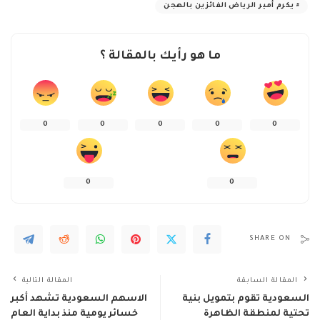
يكرم أمير الرياض الفائزين بالهجن
ما هو رأيك بالمقالة ؟
0
0
0
0
0
0
0
SHARE ON
المقالة السابقة
المقالة التالية
السعودية تقوم بتمويل بنية
الاسهم السعودية تشهد أكبر
تحتية لمنطقة الظاهرة
خسائر يومية منذ بداية العام