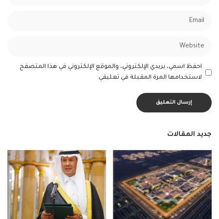
احفظ اسمي، بريدي الإلكتروني، والموقع الإلكتروني في هذا المتصفح
لاستخدامها المرة المقبلة في تعليقي.
جديد المقالات