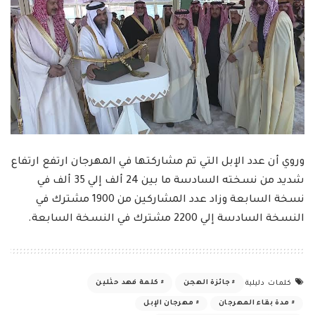
وروي أن عدد الإبل التي تم مشاركتها في المهرجان ارتفع ارتفاع
شديد من نسخته السادسة ما بين 24 ألف إلي 35 ألف في
نسخة السابعة وزاد عدد المشاركين من 1900 مشترك في
النسخة السادسة إلي 2200 مشترك في النسخة السابعة.
جائزة الهجن
كلمة فهد حثلين
كلمات دليلية
مدة بقاء المهرجان
مهرجان الإبل