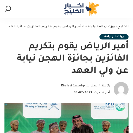
الخليج نيوز
>
رياضة ولياقة
>
أمير الرياض يقوم بتكريم الفائزين بجائزة الهجن نيابة عن ولي العهد
رياضة ولياقة
أمير الرياض يقوم بتكريم
الفائزين بجائزة الهجن نيابة
عن ولي العهد
منذ 4 سنوات
بواسطة
Khaled
Posted
آخر تحديث: 2023-02-06
by