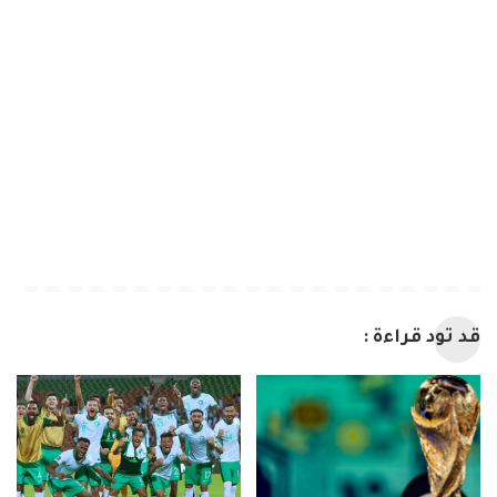
قد تود قراءة :