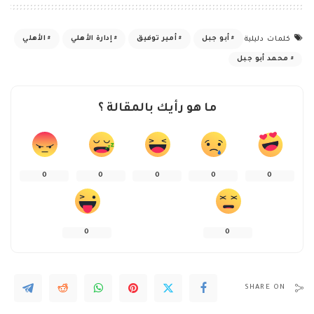
أبو جبل
أمير توفيق
إدارة الأهلي
الأهلي
كلمات دليلية
محمد أبو جبل
ما هو رأيك بالمقالة ؟
0
0
0
0
0
0
0
SHARE ON