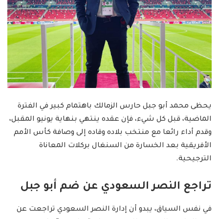
يحظى محمد أبو جبل حارس الزمالك باهتمام كبير في الفترة
الماضية، قبل كل شيء، فإن عقده ينتهي بنهاية يونيو المقبل،
وقدم أداء رائعا مع منتخب بلاده وقاده إلى وصافة كأس الأمم
الأفريقية بعد الخسارة من السنغال بركلات المعاناة
الترجيحية.
تراجع النصر السعودي عن ضم أبو جبل
في نفس السياق، يبدو أن إدارة النصر السعودي تراجعت عن