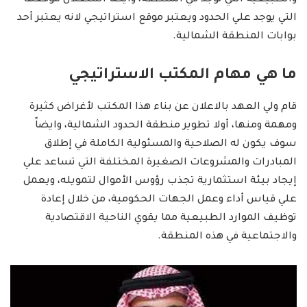
والطبيعية التي توجد في المنطقة، وايضاً استغلال موقعها
التي يوجد علي الحدود ويعتبر موقع استراتيجي لانه يعتبر أحد
بوابات المنطقة الشمالية.
ما هي مهام المكتب الاستراتيجي
قام ولي العهد بالاعلان عن بناء هذا المكتب لأغراض كثيرة
ومهمة ومنها، أولا تطوير منطقة الحدود الشمالية، وايضاً
سوف يكون له الصلاحية والمسئولية الكاملة في إطلاق
المبادرات والمشروعات الصغيرة المختلفة التي تساعد علي
إيجاد بيئة استثمارية تجذب رؤوس الأموال لتمويله، ويعمل
علي قياس أداء وعمل الجهات الحكومية، من خلال إعادة
توظيف الموارد الطبيعية مما يقوي الناحية الاقتصادية
والاجتماعية في هذه المنطقة.