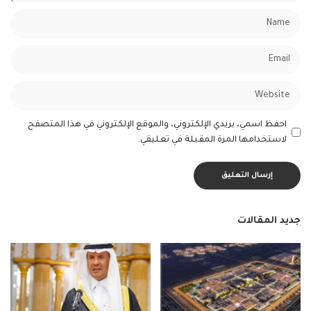
احفظ اسمي، بريدي الإلكتروني، والموقع الإلكتروني في هذا المتصفح
لاستخدامها المرة المقبلة في تعليقي.
جديد المقالات