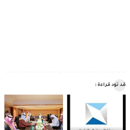
قد تود قراءة :