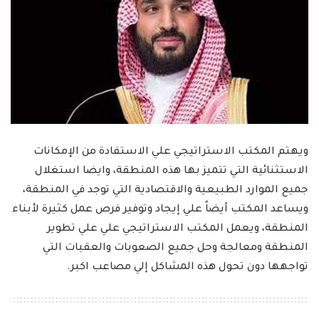
ويهتم المكتب الاستراتيجي علي الاستفادة من الإمكانات
الاستثنائية التي تتميز بها هذه المنطقة، وايضا استغلال
جميع الموارد الطبيعية والاقتصادية التي توجد في المنطقة،
ويساعد المكتب أيضاً علي إيجاد وتوفير فرص عمل كثيرة لأبناء
المنطقة، ويعمل المكتب الاستراتيجي علي علي تطوير
المنطقة ومعالجة وحل جميع الصعوبات والعقبات التي
تواجهها دون تحول هذه المشاكل إلي مصاعب اكبر.