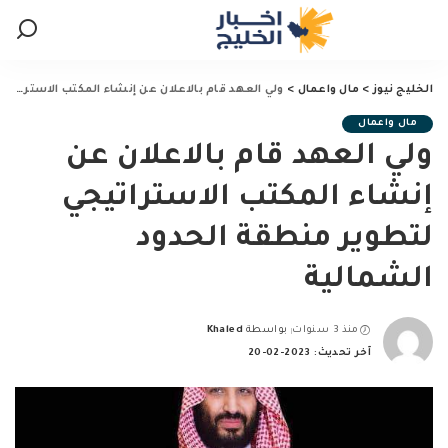
الخليج نيوز
>
مال واعمال
>
ولي العهد قام بالاعلان عن إنشاء المكتب الاستراتيجي لتطوير منطقة الحدود الشمالية
مال واعمال
ولي العهد قام بالاعلان عن
إنشاء المكتب الاستراتيجي
لتطوير منطقة الحدود
الشمالية
منذ 3 سنوات
بواسطة
Khaled
Posted
آخر تحديث: 2023-02-20
by