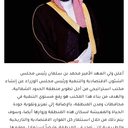
أعلن ولي العهد الأمير محمد بن سلمان رئيس مجلس
الشئون الاقتصادية والتنمية ورئيس مجلس الوزراء عن إنشاء
مكتب استراتيجي من أجل تطوير منطقة الحدود الشمالية،
والهدف من بناء هذا المكتب هو رفع مستوي التنمية في
محافظات ومدن المنطقة، بالإضافة إلي تعزيز وتقوية جودة
الحياة والمعيشة لسكان هذه المنطقة وزوارها أيضا، وسوف
يتم ذلك من خلال استثمار كل الموارد الاقتصادية والتاريخية