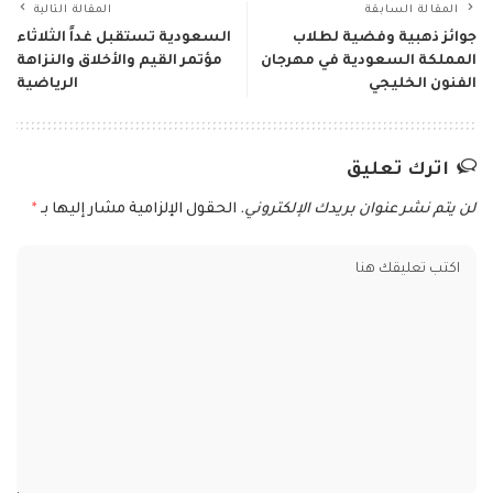
المقالة السابقة
المقالة التالية
جوائز ذهبية وفضية لطلاب
السعودية تستقبل غداً الثلاثاء
المملكة السعودية في مهرجان
مؤتمر القيم والأخلاق والنزاهة
الفنون الخليجي
الرياضية
اترك تعليق
لن يتم نشر عنوان بريدك الإلكتروني.
الحقول الإلزامية مشار إليها بـ
*