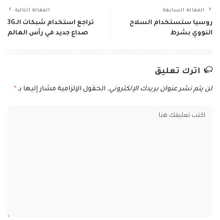
المقالة السابقة
المقالة التالية
روسيا ستستخدام السلاح
تراجع استخدام شبكات الـ3G
النووي بشرط
صداع جديد في رأس العالم
اترك تعليق
لن يتم نشر عنوان بريدك الإلكتروني.
الحقول الإلزامية مشار إليها بـ
*