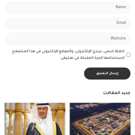
احفظ اسمي، بريدي الإلكتروني، والموقع الإلكتروني في هذا المتصفح
لاستخدامها المرة المقبلة في تعليقي.
جديد المقالات