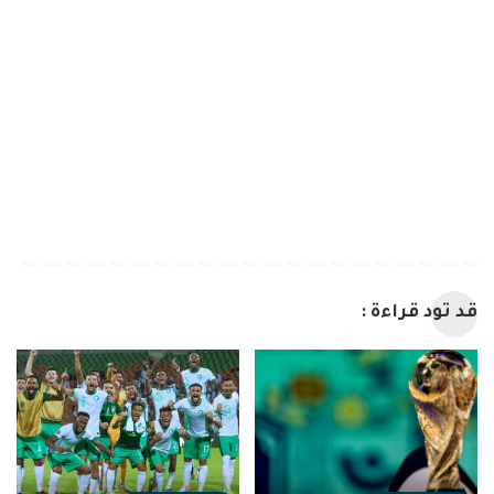
قد تود قراءة :