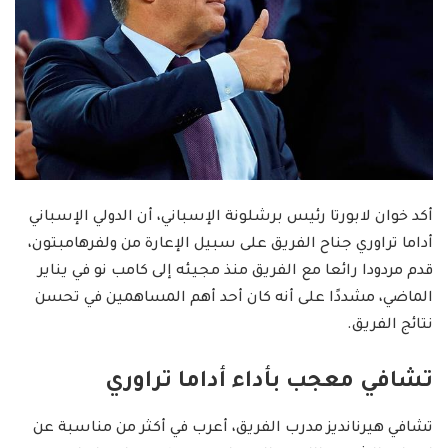
أكد خوان لابورتا رئيس برشلونة الإسباني، أن الدولي الإسباني
أداما تراوري جناح الفريق على سبيل الإعارة من ولفرهامبتون،
قدم مردودا رائعا مع الفريق منذ مجيئه إلى كامب نو في يناير
الماضي، مشددًا على أنه كان أحد أهم المساهمين في تحسن
نتائج الفريق.
تشافي معجب بأداء أداما تراوري
تشافي هيرنانديز مدرب الفريق، أعرب في أكثر من مناسبة عن