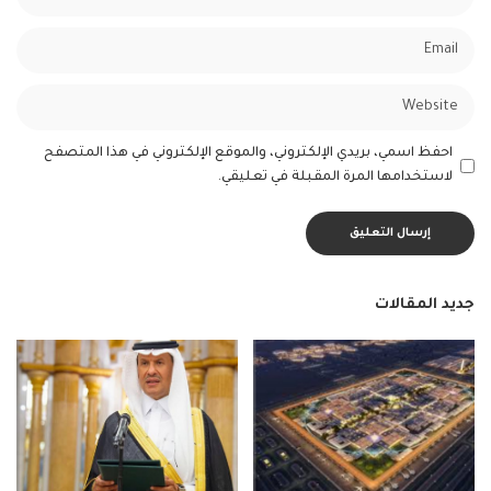
احفظ اسمي، بريدي الإلكتروني، والموقع الإلكتروني في هذا المتصفح
لاستخدامها المرة المقبلة في تعليقي.
جديد المقالات