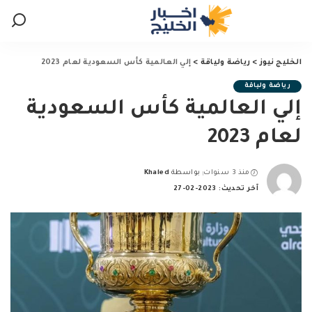
الخليج نيوز
>
رياضة ولياقة
>
إلي العالمية كأس السعودية لعام 2023
رياضة ولياقة
إلي العالمية كأس السعودية
لعام 2023
منذ 3 سنوات
بواسطة
Khaled
Posted
آخر تحديث: 2023-02-27
by