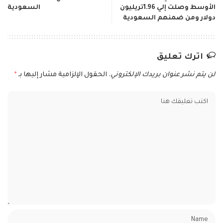
الأوسط وصلت إلي 1.96تريليون
السعودية
دولار ومن ضمنهم السعودية
اترك تعليق
لن يتم نشر عنوان بريدك الإلكتروني.
الحقول الإلزامية مشار إليها بـ
*