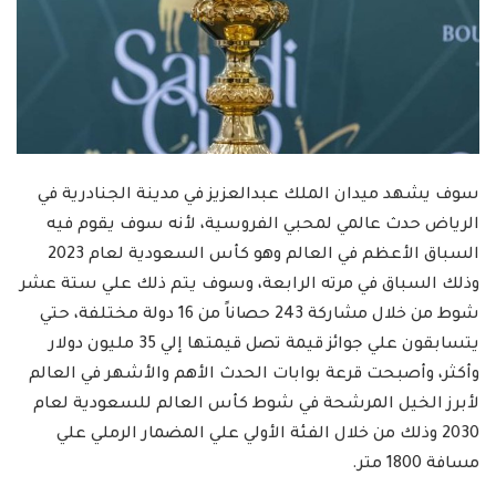
سوف يشهد ميدان الملك عبدالعزيز في مدينة الجنادرية في
الرياض حدث عالمي لمحبي الفروسية، لأنه سوف يقوم فيه
السباق الأعظم في العالم وهو كأس السعودية لعام 2023
وذلك السباق في مرته الرابعة، وسوف يتم ذلك علي ستة عشر
شوط من خلال مشاركة 243 حصاناً من 16 دولة مختلفة، حتي
يتسابقون علي جوائز قيمة تصل قيمتها إلي 35 مليون دولار
وأكثر، وأصبحت قرعة بوابات الحدث الأهم والأشهر في العالم
لأبرز الخيل المرشحة في شوط كأس العالم للسعودية لعام
2030 وذلك من خلال الفئة الأولي علي المضمار الرملي علي
مسافة 1800 متر.