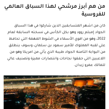
من هم أبرز مرشحي لهذا السباق العالمي
للفروسية
كان من اشهر المتسابقين الذين شاركوا في هذا السباق
الجواد إمبلم روود وهو بكل الكأس في نسخته السابقة لعام
2022، وهو من اقوي الأسماء في الشوط المهمة التي تحافظ
علي لقبه المملوك للأمير سعود بن سلمان، وسوف ينطلق
من البوابة الثامنة الجواد طيبة الذي يأتي من امريكا وهو من
اللاعبين التي حققوا نجاحات وانتصارات مميزة وتصنيف عالي
للمالك عمرو زيدان.