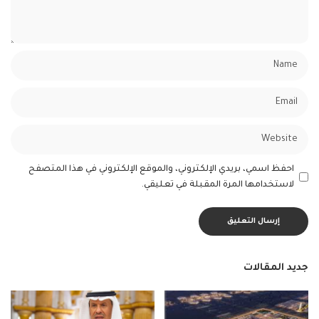
احفظ اسمي، بريدي الإلكتروني، والموقع الإلكتروني في هذا المتصفح
لاستخدامها المرة المقبلة في تعليقي.
جديد المقالات