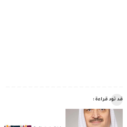
قد تود قراءة :