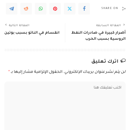
SHARE ON
المقالة السابقة
المقالة التالية
أضرار كبيرة في صادرات النفط
انقسام في الناتو بسبب بوتين
الروسية بسبب الحرب
اترك تعليق
لن يتم نشر عنوان بريدك الإلكتروني.
الحقول الإلزامية مشار إليها بـ
*