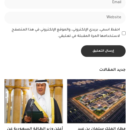
احفظ اسمي، بريدي الإلكتروني، والموقع الإلكتروني في هذا المتصفح
لاستخدامها المرة المقبلة في تعليقي.
جديد المقالات
مطار الملك سلمان بن عبد
أعلن وزير الطاقة السعودية عن