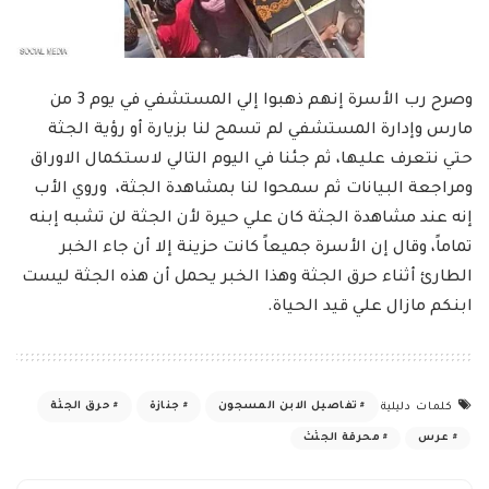
وصرح رب الأسرة إنهم ذهبوا إلي المستشفي في يوم 3 من
مارس وإدارة المستشفي لم تسمح لنا بزيارة أو رؤية الجثة
حتي نتعرف عليها، ثم جئنا في اليوم التالي لاستكمال الاوراق
ومراجعة البيانات ثم سمحوا لنا بمشاهدة الجثة، وروي الأب
إنه عند مشاهدة الجثة كان علي حيرة لأن الجثة لن تشبه إبنه
تماماً، وقال إن الأسرة جميعاً كانت حزينة إلا أن جاء الخبر
الطارئ أثناء حرق الجثة وهذا الخبر يحمل أن هذه الجثة ليست
ابنكم مازال علي قيد الحياة.
تفاصيل الابن المسجون
جنازة
حرق الجثة
كلمات دليلية
عرس
محرقة الجثث