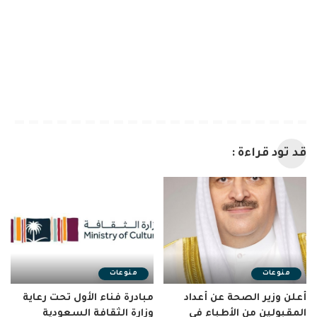
قد تود قراءة :
منوعات
منوعات
أعلن وزير الصحة عن أعداد
مبادرة فناء الأول تحت رعاية
المقبولين من الأطباء في
وزارة الثقافة السعودية