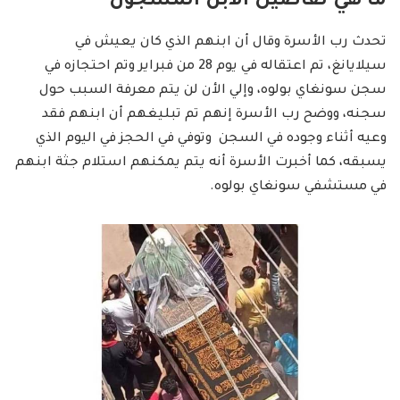
ما هي تفاصيل الابن المسجون
تحدث رب الأسرة وقال أن ابنهم الذي كان يعيش في
سيلايانغ، تم اعتقاله في يوم 28 من فبراير وتم احتجازه في
سجن سونغاي بولوه، وإلي الأن لن يتم معرفة السبب حول
سجنه، ووضح رب الأسرة إنهم تم تبليغهم أن ابنهم فقد
وعيه أثناء وجوده في السجن وتوفي في الحجز في اليوم الذي
يسبقه، كما أخبرت الأسرة أنه يتم يمكنهم استلام جثة ابنهم
في مستشفي سونغاي بولوه.