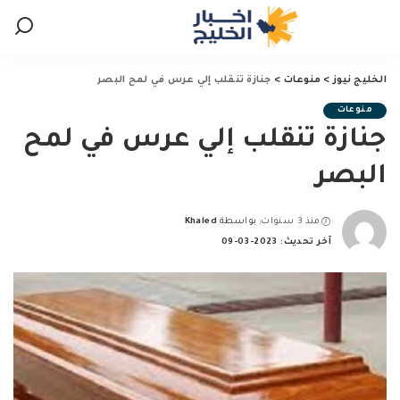
الخليج نيوز
>
منوعات
>
جنازة تنقلب إلي عرس في لمح البصر
منوعات
جنازة تنقلب إلي عرس في لمح
البصر
منذ 3 سنوات
بواسطة
Khaled
Posted
آخر تحديث: 2023-03-09
by