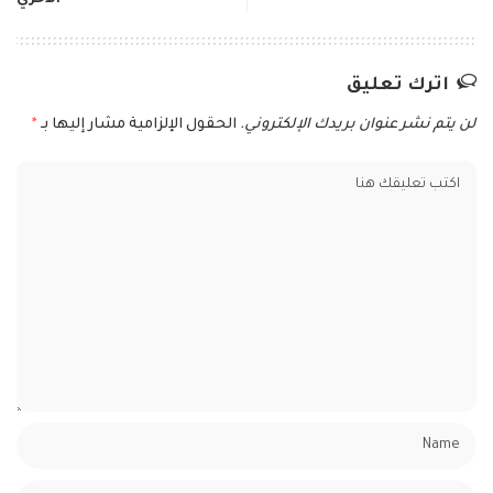
الأخري
اترك تعليق
لن يتم نشر عنوان بريدك الإلكتروني.
الحقول الإلزامية مشار إليها بـ
*