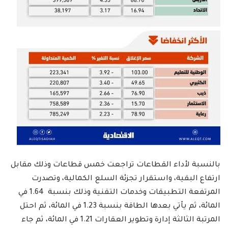
بالنسبة لأداء القطاعات تراجعت خمس قطاعات وذلك مقابل
ارتفاع البقية، واستقرار تجزئة السلع الكمالية، وتصدرت
المرتفعة التطبيقات وخدمات التقنية وذلك بنسبة 1.64 في
المائة، ثم يأتي بعدها الطاقة بنسبة 1.23 في المائة، ثم احتل
المرتبة الثالثة إدارة وتطوير العقارات 1.21 في المائة، ثم جاء