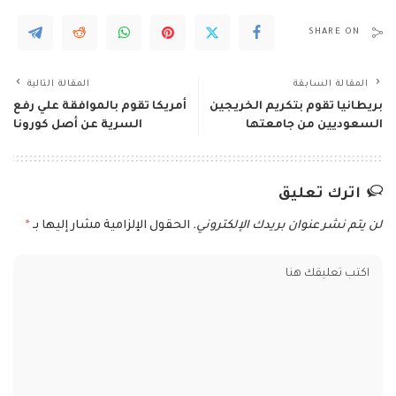
SHARE ON
المقالة السابقة
المقالة التالية
بريطانيا تقوم بتكريم الخريجين
أمريكا تقوم بالموافقة علي رفع
السعوديين من جامعتها
السرية عن أصل كورونا
اترك تعليق
لن يتم نشر عنوان بريدك الإلكتروني.
الحقول الإلزامية مشار إليها بـ
*