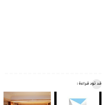
قد تود قراءة :