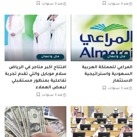
منذ 3 سنوات
منذ 3 سنوات
مال واعمال
مال واعمال
المراعي للمملكة العربية
افتتاح اكبر متاجر في الرياض
السعودية واستراتيجية
سلام موبايل والتي تقدم تجربة
الاستثمار
تفاعلية بمنظور مستقبلي
لبعض العملاء
منذ 3 سنوات
منذ 3 سنوات