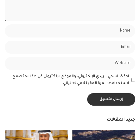
احفظ اسمي، بريدي الإلكتروني، والموقع الإلكتروني في هذا المتصفح
لاستخدامها المرة المقبلة في تعليقي.
جديد المقالات