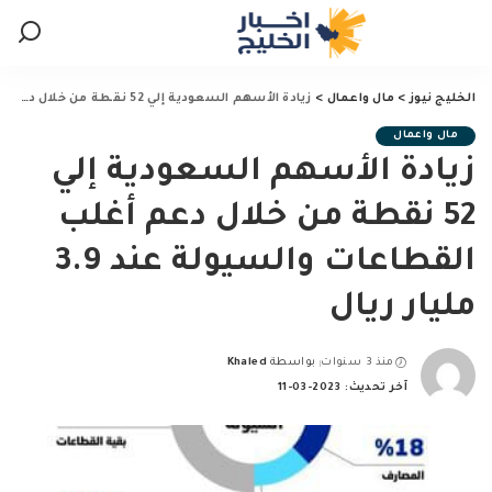
الخليج نيوز
>
مال واعمال
>
زيادة الأسهم السعودية إلي 52 نقطة من خلال دعم أغلب القطاعات والسيولة عند 3.9 مليار ريال
مال واعمال
زيادة الأسهم السعودية إلي
52 نقطة من خلال دعم أغلب
القطاعات والسيولة عند 3.9
مليار ريال
منذ 3 سنوات
بواسطة
Khaled
Posted
آخر تحديث: 2023-03-11
by