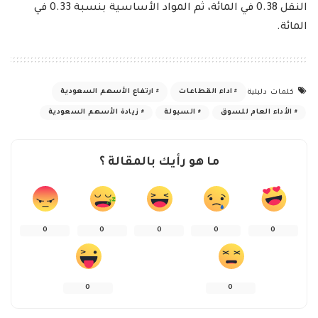
النقل 0.38 في المائة، ثم المواد الأساسية بنسبة 0.33 في
المائة.
اداء القطاعات
ارتفاع الأسهم السعودية
كلمات دليلية
الأداء العام للسوق
السيولة
زيادة الأسهم السعودية
ما هو رأيك بالمقالة ؟
0
0
0
0
0
0
0