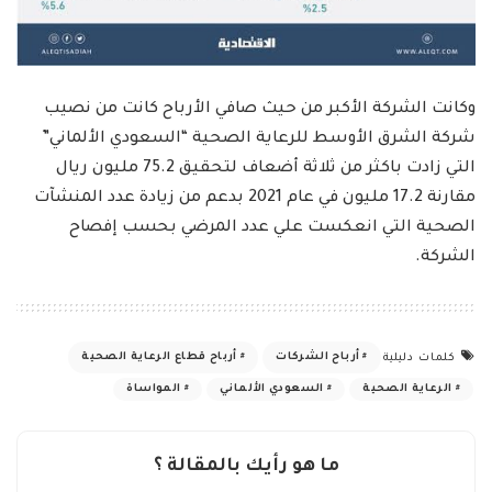
وكانت الشركة الأكبر من حيث صافي الأرباح كانت من نصيب
شركة الشرق الأوسط للرعاية الصحية “السعودي الألماني”
التي زادت باكثر من ثلاثة أضعاف لتحقيق 75.2 مليون ريال
مقارنة 17.2 مليون في عام 2021 بدعم من زيادة عدد المنشآت
الصحية التي انعكست علي عدد المرضي بحسب إفصاح
الشركة.
أرباح الشركات
أرباح قطاع الرعاية الصحية
كلمات دليلية
الرعاية الصحية
السعودي الألماني
المواساة
ما هو رأيك بالمقالة ؟