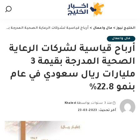
الخليج نيوز
>
مال واعمال
>
أرباح قياسية لشركات الرعاية الصحية المدرجة بقيمة 3 مليارات ريال سعودي في عام بنمو 22.8%
مال واعمال
أرباح قياسية لشركات الرعاية
الصحية المدرجة بقيمة 3
مليارات ريال سعودي في عام
بنمو 22.8%
منذ 3 سنوات
بواسطة
Khaled
Posted
آخر تحديث: 2023-03-23
by