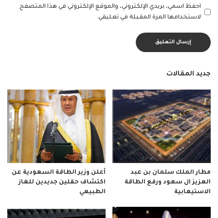
احفظ اسمي، بريدي الإلكتروني، والموقع الإلكتروني في هذا المتصفح
لاستخدامها المرة المقبلة في تعليقي.
جديد المقالات
مطار الملك سلمان بن عبد
أعلن وزير الطاقة السعودية عن
العزيز ال سعود ورفع الطاقة
اكتشاف حقلين جديدين للغاز
الاستيعابية
الطبيعي