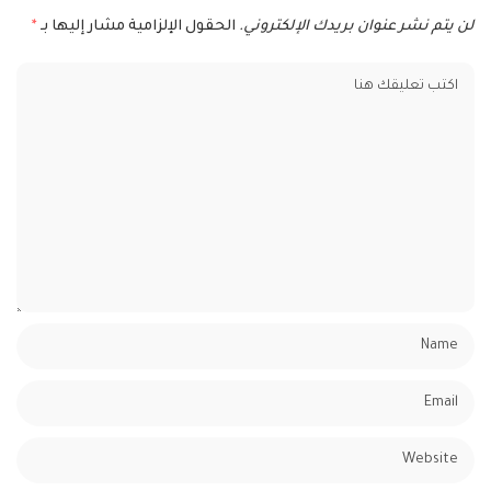
لن يتم نشر عنوان بريدك الإلكتروني.
الحقول الإلزامية مشار إليها بـ
*