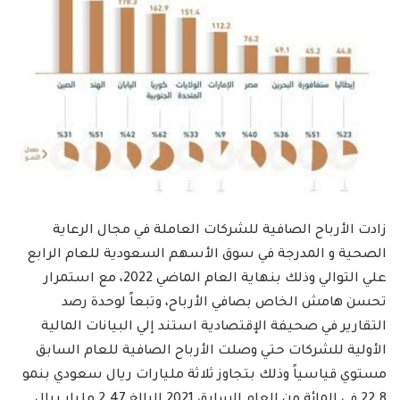
زادت الأرباح الصافية للشركات العاملة في مجال الرعاية
الصحية و المدرجة في سوق الأسهم السعودية للعام الرابع
علي التوالي وذلك بنهاية العام الماضي 2022، مع استمرار
تحسن هامش الخاص بصافي الأرباح، وتبعاً لوحدة رصد
التقارير في صحيفة الإقتصادية استند إلي البيانات المالية
الأولية للشركات حتي وصلت الأرباح الصافية للعام السابق
مستوي قياسياً وذلك بتجاوز ثلاثة مليارات ريال سعودي بنمو