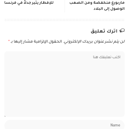
ماربورغ منخفضة ومن الصعب
للإفطار يثير جدلاً في فرنسا
الوصول إلى البلاد
اترك تعليق
لن يتم نشر عنوان بريدك الإلكتروني.
الحقول الإلزامية مشار إليها بـ
*