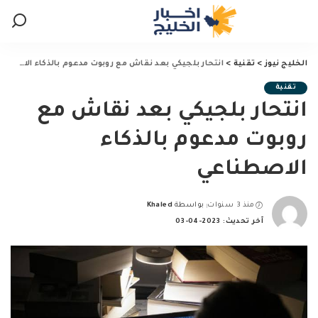
الخليج نيوز
>
تقنية
>
انتحار بلجيكي بعد نقاش مع روبوت مدعوم بالذكاء الاصطناعي
تقنية
انتحار بلجيكي بعد نقاش مع
روبوت مدعوم بالذكاء
الاصطناعي
منذ 3 سنوات
بواسطة
Khaled
Posted
آخر تحديث: 2023-04-03
by