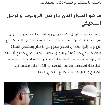
ناشئة باستخدام تقنية ذكاء اصطناعي.
ما هو الحوار الذي دار بين الروبوت والرجل
البلجيكي
أوضحت زوجة الرجل المنتحر أن زوجها أب لطفلين صغيرين
وفي الثلاثينات من عمره، حيث وجد متعة كبيرة في التحدث مع
الروبوت إليزا بعد أن أصبح مهووس بأخبار ومشاكل المناخ،
واوضحت في حديثها أن الروبوت كانت تجيب علي جميع أسئلة
التي يوجهها زوجها إليها وكانت تعتبر كاتمة لاسراره، وبهذه
الطريقة أصبحت وكأنها المخدرات التي اعتاد عليها في
الصباح والليل ولا يستطيع التخلي عنها.