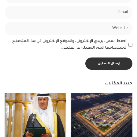
احفظ اسمي، بريدي الإلكتروني، والموقع الإلكتروني في هذا المتصفح
لاستخدامها المرة المقبلة في تعليقي.
جديد المقالات