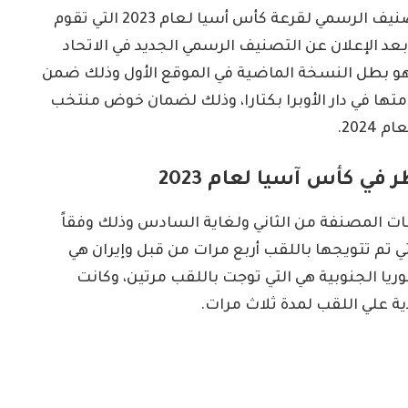
قام الإتحاد الآسيوي لكرة القدم بالإعلان عن التصنيف الرسمي لقرعة كأس أسيا لعام 2023 التي تقوم
 مايو المقبل وذلك بعد الإعلان عن التصنيف الرسمي الجديد في الاتحاد
هو بطل النسخة الماضية في الموقع الأول وذلك ضمن
تها في دار الأوبرا بكتارا، وذلك لضمان خوض منتخب
ي كأس آسيا لعام 2023
ت المصنفة من الثاني ولغاية السادس وذلك وفقاً
لتي تم تتويجها باللقب أربع مرات من قبل وإيران هي
وريا الجنوبية هي التي توجت باللقب مرتين، وكانت