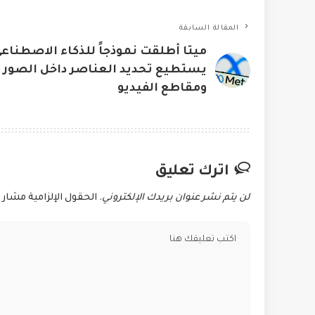
المقالة السابقة
ميتا أطلقت نموذجاً للذكاء الاصطناع
يستطيع تحديد العناصر داخل الصور
ومقاطع الفيديو
اترك تعليق
لن يتم نشر عنوان بريدك الإلكتروني.
الحقول الإلزامية مشار إ