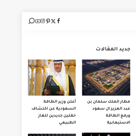
جديد المقالات
مطار الملك سلمان بن
أعلن وزير الطاقة
عبد العزيز ال سعود
السعودية عن اكتشاف
ورفع الطاقة
حقلين جديدين للغاز
الاستيعابية
الطبيعي