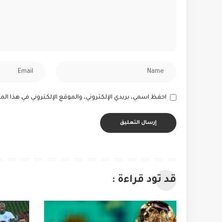
احفظ اسمي، بريدي الإلكتروني، والموقع الإلكتروني في هذا ا
قد تود قراءة :