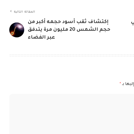
المقالة التالية
ي
إكتشاف ثقب أسود حجمه أكبر من
حجم الشمس 20 مليون مرة يتدفق
عبر الفضاء
ليها بـ
*