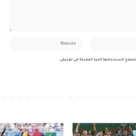
لمتصفح لاستخدامها المرة المقبلة في تعليقي.