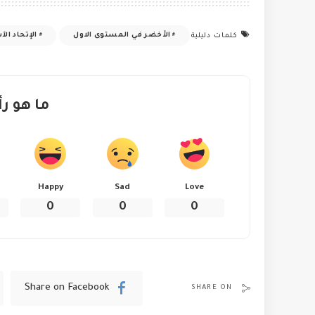
الأخضر في المستوى الاول
الإتحاد ال
كلمات دليلية
ما هو رأ
Happy
Sad
Love
0
0
0
Share on Facebook
SHARE ON