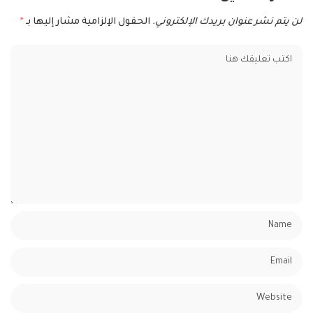
لن يتم نشر عنوان بريدك الإلكتروني.
الحقول الإلزامية مشار إليها بـ
*