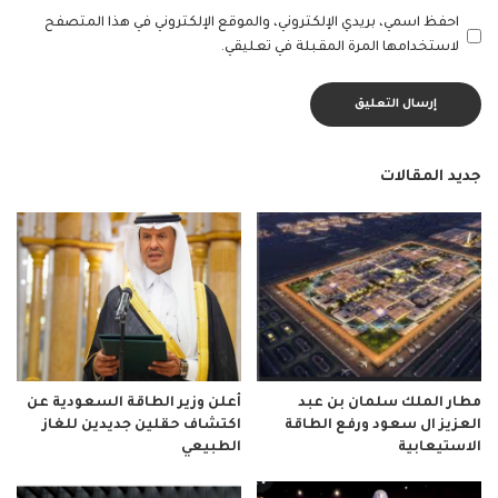
احفظ اسمي، بريدي الإلكتروني، والموقع الإلكتروني في هذا المتصفح
لاستخدامها المرة المقبلة في تعليقي.
جديد المقالات
مطار الملك سلمان بن عبد
أعلن وزير الطاقة السعودية عن
العزيز ال سعود ورفع الطاقة
اكتشاف حقلين جديدين للغاز
الاستيعابية
الطبيعي