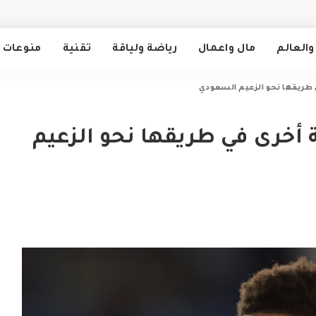
والعالم
مال واعمال
رياضة ولياقة
تقنية
منوعات
 طريقها نحو الزعيم السعودي
ة أخرى في طريقها نحو الزعيم