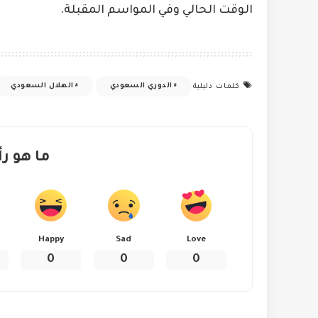
الوقت الحالي وفي المواسم المقبلة.
الدوري السعودي
الهلال السعودي
كلمات دليلية
ما هو رأ
Happy
Sad
Love
0
0
0