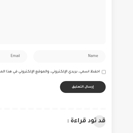
احفظ اسمي، بريدي الإلكتروني، والموقع الإلكتروني في هذا ا
قد تود قراءة :