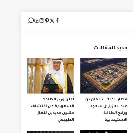
جديد المقالات
مطار الملك سلمان بن
أعلن وزير الطاقة
عبد العزيز ال سعود
السعودية عن اكتشاف
ورفع الطاقة
حقلين جديدين للغاز
الاستيعابية
الطبيعي