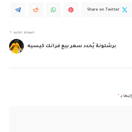
Share on Twitter
المقالة التالية
برشلونة يُحدد سعر بيع فرانك كيسيه
ليها بـ
*