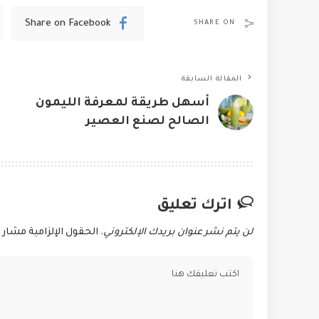
Share on Facebook
SHARE ON
المقالة السابقة
أسهل طريقة لمعرفة الليمون
الصالح لصنع العصير
اترك تعليق
لن يتم نشر عنوان بريدك الإلكتروني.
الحقول الإلزامية مشار إ