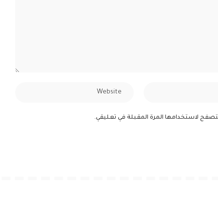
لمتصفح لاستخدامها المرة المقبلة في تعليقي.