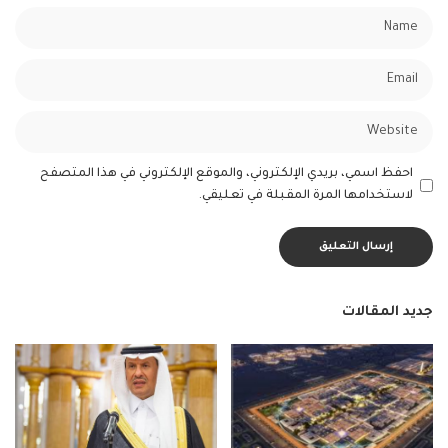
احفظ اسمي، بريدي الإلكتروني، والموقع الإلكتروني في هذا المتصفح
لاستخدامها المرة المقبلة في تعليقي.
جديد المقالات