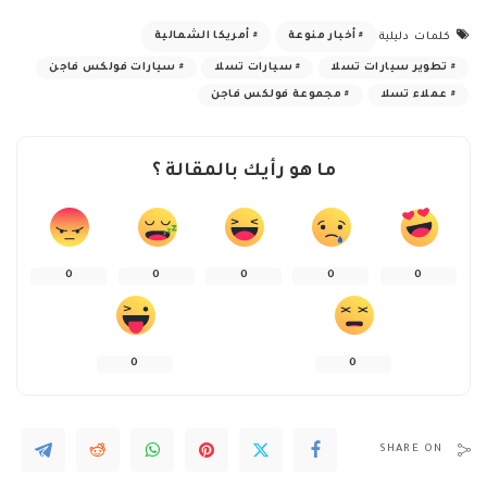
أخبار منوعة
أمريكا الشمالية
كلمات دليلية
تطوير سيارات تسلا
سيارات تسلا
سيارات فولكس فاجن
عملاء تسلا
مجموعة فولكس فاجن
ما هو رأيك بالمقالة ؟
0
0
0
0
0
0
0
SHARE ON