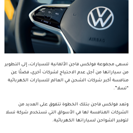
تسعى مجموعة فولكس فاجن الألمانية للسيارات، إلى التطوير
من سياراتها من أجل عدم الاحتياج لشركات أخرى، فضلًا عن
منافسة أكبر شركات الشحن في العالم للسيارات الكهربائية
“تسلا”.
وتعد فولكس فاجن بتلك الخطوة تتفوق على العديد من
الشركات المنافسة لها في الأسواق التي تستخدم شركة تسلا
لتوفير الشواحن لسياراتها الكهربائية.