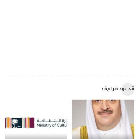
قد تود قراءة :