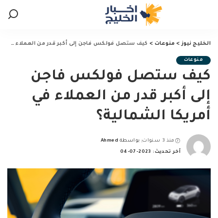
الخليج نيوز
>
منوعات
>
كيف ستصل فولكس فاجن إلى أكبر قدر من العملاء في أمريكا الشمالية؟
منوعات
كيف ستصل فولكس فاجن
إلى أكبر قدر من العملاء في
أمريكا الشمالية؟
منذ 3 سنوات
بواسطة
Ahmed
Posted
آخر تحديث: 2023-07-04
by