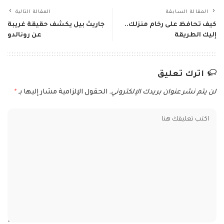
المقالة السابقة
المقالة التالية
كيف تحافظ على رخام منزلك..
جاريث بيل يكشف حقيقة غريبة
إليك الطريقة
عن رونالدو
اترك تعليق
لن يتم نشر عنوان بريدك الإلكتروني.
الحقول الإلزامية مشار إليها بـ
*