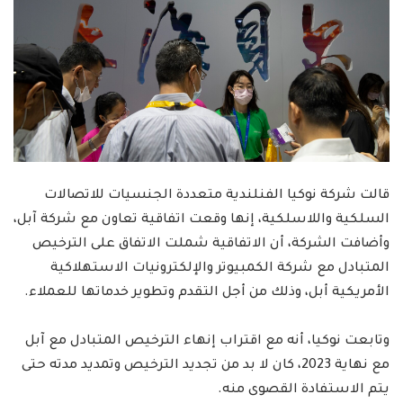
قالت شركة نوكيا الفنلندية متعددة الجنسيات للاتصالات
السلكية واللاسلكية، إنها وقعت اتفاقية تعاون مع شركة آبل،
وأضافت الشركة، أن الاتفاقية شملت الاتفاق على الترخيص
المتبادل مع شركة الكمبيوتر والإلكترونيات الاستهلاكية
الأمريكية أبل، وذلك من أجل التقدم وتطوير خدماتها للعملاء.
وتابعت نوكيا، أنه مع اقتراب إنهاء الترخيص المتبادل مع آبل
مع نهاية 2023، كان لا بد من تجديد الترخيص وتمديد مدته حتى
يتم الاستفادة القصوى منه.