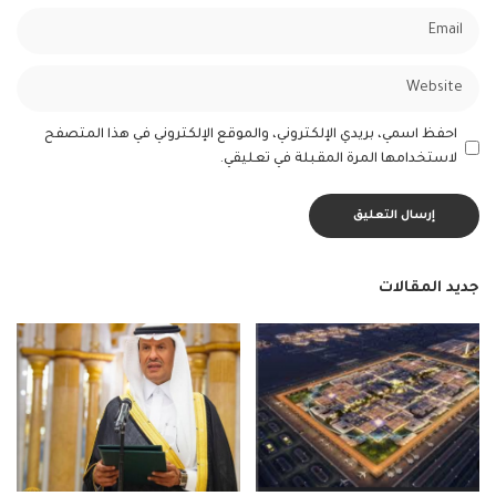
احفظ اسمي، بريدي الإلكتروني، والموقع الإلكتروني في هذا المتصفح
لاستخدامها المرة المقبلة في تعليقي.
جديد المقالات