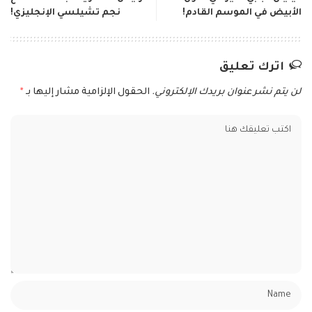
الأبيض في الموسم القادم!
نجم تشيلسي الإنجليزي!
اترك تعليق
لن يتم نشر عنوان بريدك الإلكتروني.
الحقول الإلزامية مشار إليها بـ
*