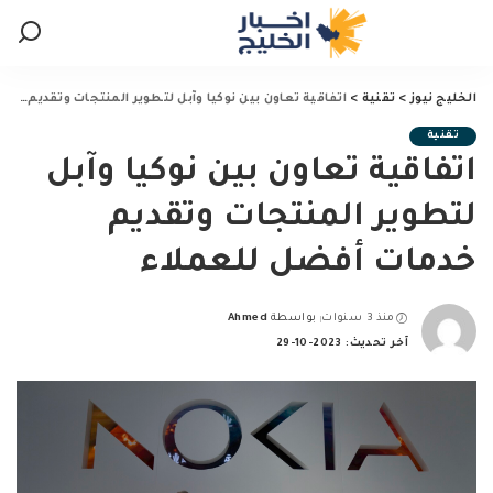
الخليج نيوز
>
تقنية
>
اتفاقية تعاون بين نوكيا وآبل لتطوير المنتجات وتقديم خدمات أفضل للعملاء
تقنية
اتفاقية تعاون بين نوكيا وآبل
لتطوير المنتجات وتقديم
خدمات أفضل للعملاء
منذ 3 سنوات
بواسطة
Ahmed
Posted
آخر تحديث: 2023-10-29
by