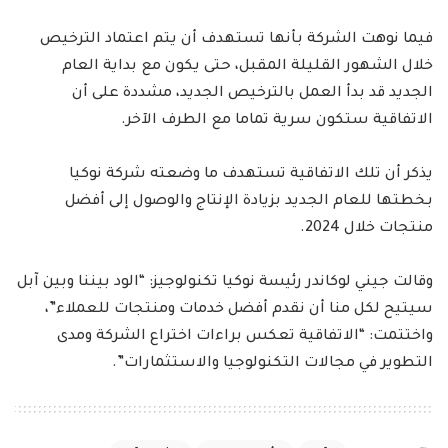
فيما نوهت الشركة بأنها تستهدف أن يتم اعتماد الترخيص
خلال الشهور القليلة المقبل، حتى يكون مع بداية العام
الجديد قد بدأ العمل بالترخيص الجديد، مشددة على أن
الاتفاقية ستكون سرية تماما مع الطرف الآخر.
يذكر أن تلك الاتفاقية تستهدف ما وضعته شركة نوكيا
بخطتها للعام الجديد بزيادة الإنتاج والوصول إلى أفضل
منتجات خلال 2024.
وقالت جيني لوكاندر رئيسة نوكيا تكنولوجيز: “الود بيننا وبين آبل
سيتيح لكل منا أن نقدم أفضل خدمات ومنتجات للعملاء”،
واختتمت: “الاتفاقية تعكس براءات اختراع الشركة ومدى
التطوير في مجالات التكنولوجيا والاستثمارات”.