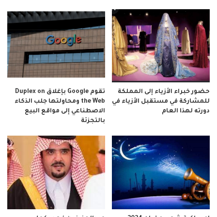
حضور خبراء الأزياء إلى المملكة
تقوم Google بإغلاق Duplex on
للمشاركة في مستقبل الأزياء في
the Web ومحاولتها جلب الذكاء
دورته لهذا العام
الاصطناعي إلى مواقع البيع
بالتجزئة