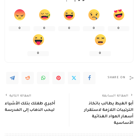
0
0
0
0
0
0
0
SHARE ON
المقالة السابقة
المقالة التالية
أبو الغيط يطالب باتخاذ
أخبري طفلك بتلك الأشياء
الترتيبات اللازمة لاستقرار
ليحب الذهاب إلى المدرسة
أسعار المواد الغذائية
الأساسية