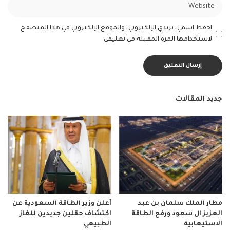
احفظ اسمي، بريدي الإلكتروني، والموقع الإلكتروني في هذا المتصفح
لاستخدامها المرة المقبلة في تعليقي.
جديد المقالات
مطار الملك سلمان بن عبد
أعلن وزير الطاقة السعودية عن
العزيز ال سعود ورفع الطاقة
اكتشاف حقلين جديدين للغاز
الاستيعابية
الطبيعي