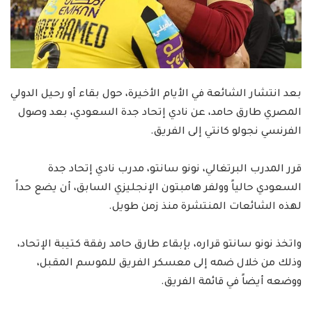
بعد انتشار الشائعة في الأيام الأخيرة، حول بقاء أو رحيل الدولي
المصري طارق حامد، عن نادي إتحاد جدة السعودي، بعد وصول
الفرنسي نجولو كانتي إلى الفريق.
قرر المدرب البرتغالي، نونو سانتو، مدرب نادي إتحاد جدة
السعودي حالياً وولفر هامبتون الإنجليزي السابق، أن يضع حداً
لهذه الشائعات المنتشرة منذ زمن طويل.
واتخذ نونو سانتو قراره، بإبقاء طارق حامد رفقة كتيبة الإتحاد،
وذلك من خلال ضمه إلى معسكر الفريق للموسم المقبل،
ووضعه أيضاً في قائمة الفريق.