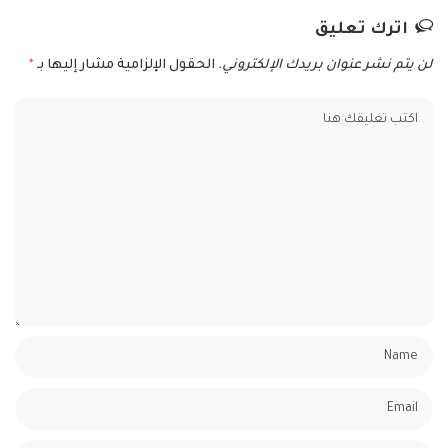
اترك تعليق
لن يتم نشر عنوان بريدك الإلكتروني.
الحقول الإلزامية مشار إليها بـ
*