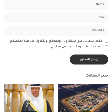
احفظ اسمي، بريدي الإلكتروني، والموقع الإلكتروني في هذا المتصفح
لاستخدامها المرة المقبلة في تعليقي.
جديد المقالات