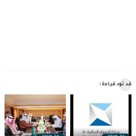
قد تود قراءة :