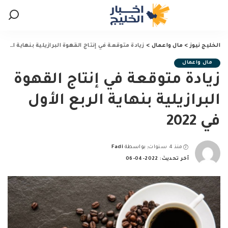
الخليج نيوز
>
مال واعمال
>
زيادة متوقعة في إنتاج القهوة البرازيلية بنهاية الربع الأول في 2022
مال واعمال
زيادة متوقعة في إنتاج القهوة
البرازيلية بنهاية الربع الأول
في 2022
منذ 4 سنوات
بواسطة
Fadi
Posted
آخر تحديث: 2022-04-06
by