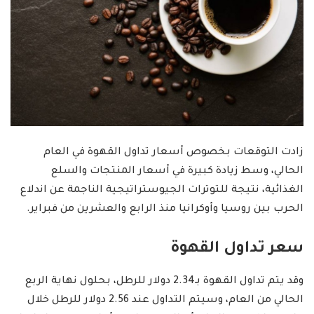
زادت التوقعات بخصوص أسعار تداول القهوة في العام
الحالي، وسط زيادة كبيرة في أسعار المنتجات والسلع
الغذائية، نتيجة للتوترات الجيوستراتيجية الناجمة عن اندلاع
الحرب بين روسيا وأوكرانيا منذ الرابع والعشرين من فبراير.
سعر تداول القهوة
وقد يتم تداول القهوة بـ2.34 دولار للرطل، بحلول نهاية الربع
الحالي من العام، وسيتم التداول عند 2.56 دولار للرطل خلال