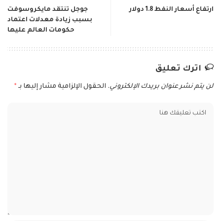
ارتفاع أسعار النفط 1.8 دولار
جوجل تنتقد مايكروسوفت
بسبب زيادة معدلات اعتماد
حكومات العالم عليها
اترك تعليق
لن يتم نشر عنوان بريدك الإلكتروني.
الحقول الإلزامية مشار إليها بـ
*