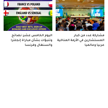
مشاركة عدد من كبار
اليوم الخامس عشر: نصائح
المستشارين في الأزمة المناخية
وتنبؤات بشأن مباراة إنجلترا
عربيا وعالميا
والسنغال وفرنسا