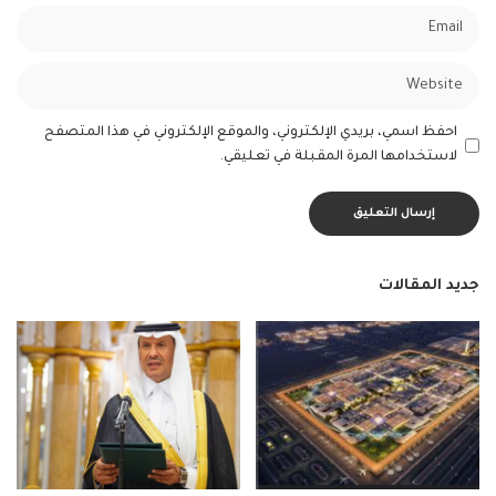
احفظ اسمي، بريدي الإلكتروني، والموقع الإلكتروني في هذا المتصفح
لاستخدامها المرة المقبلة في تعليقي.
جديد المقالات