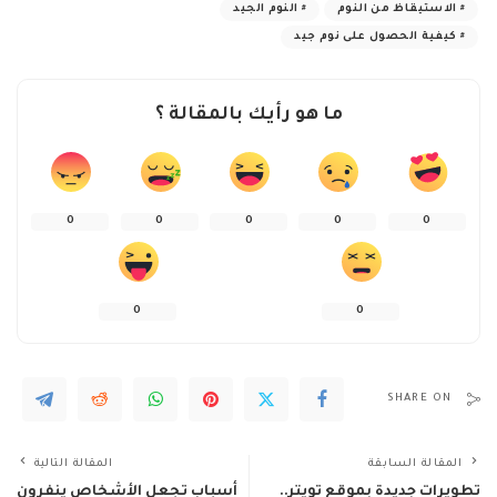
الاستيقاظ من النوم
النوم الجيد
كيفية الحصول على نوم جيد
ما هو رأيك بالمقالة ؟
0
0
0
0
0
0
0
SHARE ON
المقالة السابقة
المقالة التالية
تطويرات جديدة بموقع تويتر..
أسباب تجعل الأشخاص ينفرون