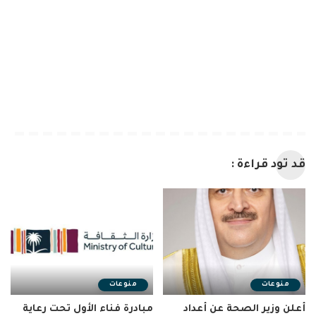
قد تود قراءة :
منوعات
منوعات
أعلن وزير الصحة عن أعداد
مبادرة فناء الأول تحت رعاية