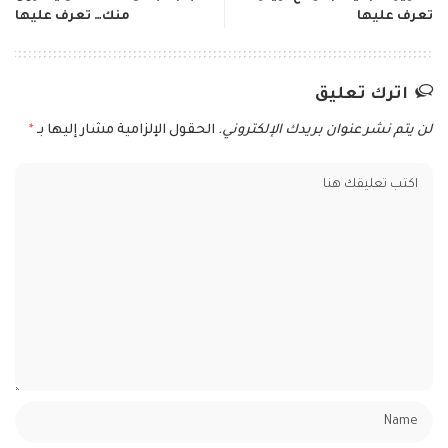
تعرف عليها
منك… تعرف عليها
اترك تعليق
لن يتم نشر عنوان بريدك الإلكتروني.
الحقول الإلزامية مشار إليها بـ
*