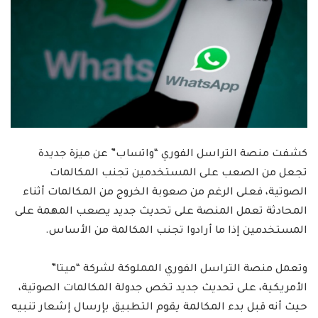
كشفت منصة التراسل الفوري “واتساب” عن ميزة جديدة
تجعل من الصعب على المستخدمين تجنب المكالمات
الصوتية، فعلى الرغم من صعوبة الخروج من المكالمات أثناء
المحادثة تعمل المنصة على تحديث جديد يصعب المهمة على
المستخدمين إذا ما أرادوا تجنب المكالمة من الأساس.
وتعمل منصة التراسل الفوري المملوكة لشركة “ميتا”
الأمريكية، على تحديث جديد تخص جدولة المكالمات الصوتية،
حيث أنه قبل بدء المكالمة يقوم التطبيق بإرسال إشعار تنبيه