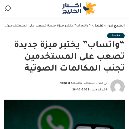
الخليج نيوز
>
تقنية
>
“واتساب” يختبر ميزة جديدة تصعب على المستخدمين تجنب المكالمات الصوتية
تقنية
“واتساب” يختبر ميزة جديدة
تصعب على المستخدمين
تجنب المكالمات الصوتية
منذ 3 سنوات
بواسطة
Ahmed
Posted
آخر تحديث: 2023-10-29
by