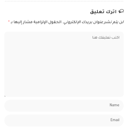
اترك تعليق
لن يتم نشر عنوان بريدك الإلكتروني.
الحقول الإلزامية مشار إليها بـ
*