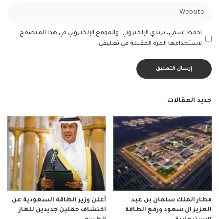
احفظ اسمي، بريدي الإلكتروني، والموقع الإلكتروني في هذا المتصفح
لاستخدامها المرة المقبلة في تعليقي.
جديد المقالات
مطار الملك سلمان بن عبد
أعلن وزير الطاقة السعودية عن
العزيز ال سعود ورفع الطاقة
اكتشاف حقلين جديدين للغاز