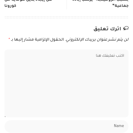
جماعية”
كورونا
اترك تعليق
لن يتم نشر عنوان بريدك الإلكتروني.
الحقول الإلزامية مشار إليها بـ
*