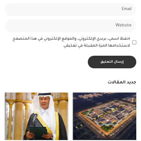
احفظ اسمي، بريدي الإلكتروني، والموقع الإلكتروني في هذا المتصفح
لاستخدامها المرة المقبلة في تعليقي.
جديد المقالات