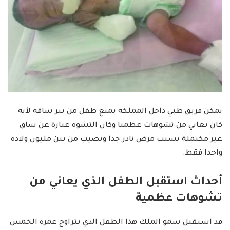
تمكن فريق طبي داخل المملكة بمنع طفل من بتر ساقه لأنه
كان يعاني من تشوهات عظميا وكان التشوه عبارة عن ساق
غير مكتملة بسبب مرض نادر جدا ويصيب من بين مليون ولاده
واحدا فقط.
أحداث استقبل الطفل الذي يعاني من
تشوهات عظمية
قد استقبل سمو الملك هذا الطفل الذي يتراوح عمرة الخمس