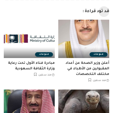
قد تود قراءة :
منوعات
منوعات
أعلن وزير الصحة عن أعداد
مبادرة فناء الأول تحت رعاية
المقبولين من الأطباء في
وزارة الثقافة السعودية
مختلف التخصصات
منذ سنتين
منذ سنتين