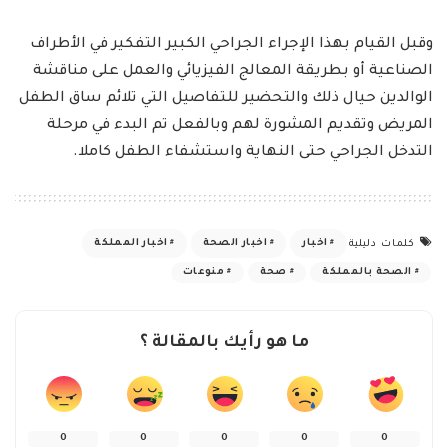
وقبل القيام بهذا الإجراء الجراحي الكبير التفكير في الأطراف
الصناعية أو بطريقة المعالج الفيزيائي والعمل على مناقشة
الوالدين حيال ذلك والتحضير للتفاصيل التي تلائم ساق الطفل
المريض وتقديم المشورة لهم وبالفعل تم البدء في مرحلة
التدخل الجراحي حتى النهاية واستشفاء الطفل كاملا.
اخبار
اخبار الصحة
اخبار المملكة
كلمات دليلية
الصحة بالمملكة
صحة
منوعات
ما هو رأيك بالمقالة ؟
0
0
0
0
0