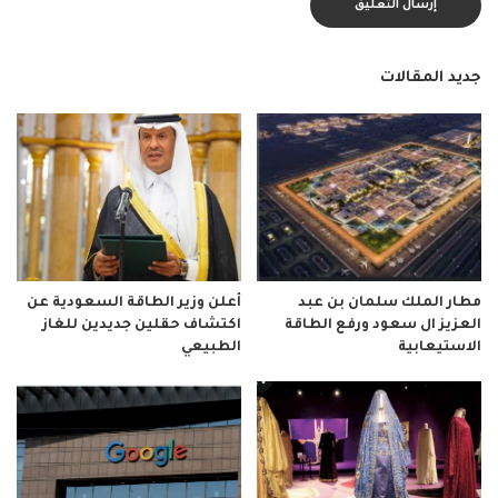
جديد المقالات
مطار الملك سلمان بن عبد
أعلن وزير الطاقة السعودية عن
العزيز ال سعود ورفع الطاقة
اكتشاف حقلين جديدين للغاز
الاستيعابية
الطبيعي