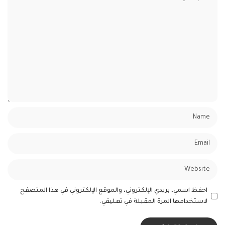
احفظ اسمي، بريدي الإلكتروني، والموقع الإلكتروني في هذا المتصفح
لاستخدامها المرة المقبلة في تعليقي.