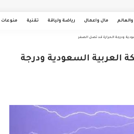
والعالم
مال واعمال
رياضة ولياقة
تقنية
منوعات
دية ودرجة الحرارة قد تصل الصفر
 العربية السعودية ودرجة