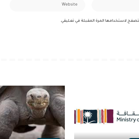
لمتصفح لاستخدامها المرة المقبلة في تعليقي.