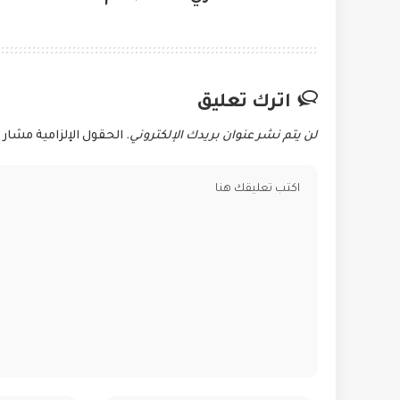
اترك تعليق
لن يتم نشر عنوان بريدك الإلكتروني.
الحقول الإلزامية مشار إ