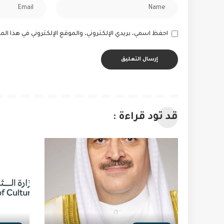
احفظ اسمي، بريدي الإلكتروني، والموقع الإلكتروني في هذا ا
قد تود قراءة :