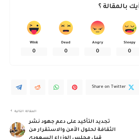
يك بالمقالة ؟
Wink
Dead
Angry
Sleepy
0
0
0
0
Share on Twitter
المقالة التالية
تجديد التأكيد على دعم جهود نشر
الثقافة لحلول الأمن والاستقرار من
قبل مجلس الوزراء السعودي