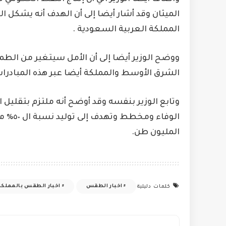
المملكة العربية السعودية .
ووضح الوزير أيضا إلى أن الأمل سيتغير من الطمو
الشرق الأوسط والمملكة أيضا عبر هذه المبادرات
وتابع الوزير بنفسه وقد أوضح أنه ملتزم بتقليل ا
الوفاء
المليون طن.
اخبار الطقس
اخبار الطقس بالمملكة
كلمات دليلية