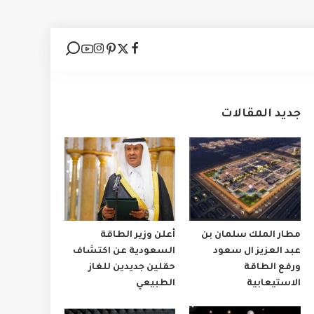
جديد المقالات
مطار الملك سلمان بن
أعلن وزير الطاقة
عبد العزيز ال سعود
السعودية عن اكتشاف
ورفع الطاقة
حقلين جديدين للغاز
الاستيعابية
الطبيعي