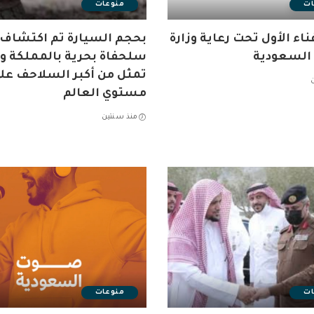
ات
منوعات
ناء الأول تحت رعاية وزارة
بحجم السيارة تم اكتشاف
 السعودية
سلحفاة بحرية بالمملكة وأ
تمثل من أكبر السلاحف عل
مستوي العالم
منذ سنتين
ات
منوعات