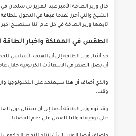
قال وزير الطاقة الأمير عبد العزيز بن سلمان في
الشيخ والتي أحرز تقدما فيها في التحول للطاقة 
تابعها وزير الطاقة في كل عام أننا سنصبح اكبر
الطقس في المملكة واخبار الطاقة 
قد أشار وزير الطاقة إلى أن الهدف الأساسي للمم
أن يصل الصفر في الانبعاثات الكربونية خلال عام ٢٠٦٠
والذي أضاف أن هذا سيعتمد على التكنولوجيا وان
وقت.
وقد نوه وزير الطاقة أيضا إلى أن ستنال دول العا
علي توجيه اموالنا للعمل علي دعم القضايا .
واضاف أيضا الوزير الي أن إنتاج النفط الحكومي