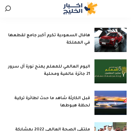
هافال السعودية تكرم أكبر جامع لقطعها
في المملكة
اليوم العالمي للمعلم يمنح نورة آل سرور
21 جائزة عالمية ومحلية
قبل الكارثة شاهد ما حدث لطائرة تركية
لحظة هبوطها
ملتقى الصحة العالمي 2022 بمشاركة