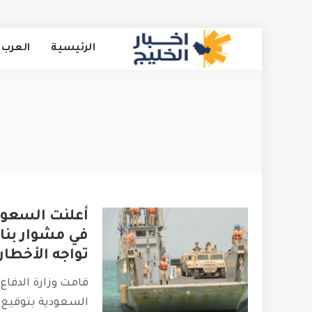
الرئيسية
العرب 
أعلنت السعود
في مشوار بناء
تواجه الأخطار
قامت وزارة الدفاع 
السعودية بتوقيع 