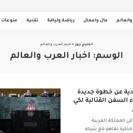
والعالم
مال واعمال
رياضة ولياقة
تقنية
منوعات
الخليج نيوز
>
اخبار العرب والعالم
الوسم:
اخبار العرب والعالم
ية عن خطوة جديدة
 السفن القتالية لكي
في المملكة العربية
مذكرة تفاهم مع شركة