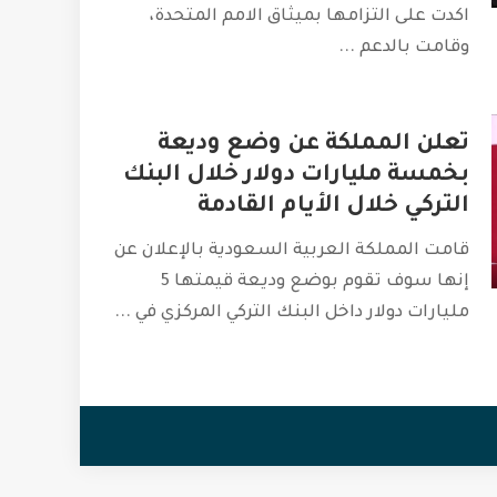
اكدت على التزامها بميثاق الامم المتحدة،
وقامت بالدعم
...
تعلن المملكة عن وضع وديعة
بخمسة مليارات دولار خلال البنك
التركي خلال الأيام القادمة
قامت المملكة العربية السعودية بالإعلان عن
إنها سوف تقوم بوضع وديعة قيمتها 5
مليارات دولار داخل البنك التركي المركزي في
...