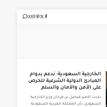
الخارجية السعودية: ندعم بدوام
المبادئ الدولية الشرعية للحرص
على الأمن والأمان والسلم
تحدث الامير فيصل بن فرحان وزير الخارجية
السعودي، بأن المملكة العربية السعودية