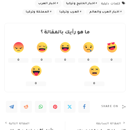
اخبار الخليج وتركيا
اخبار العرب
كلمات دليلية
اخبار العرب والعالم
العرب وتركيا
المملكة وتركيا
ما هو رأيك بالمقالة ؟
0
0
0
0
0
0
0
SHARE ON
المقالة السابقة
المقالة التالية