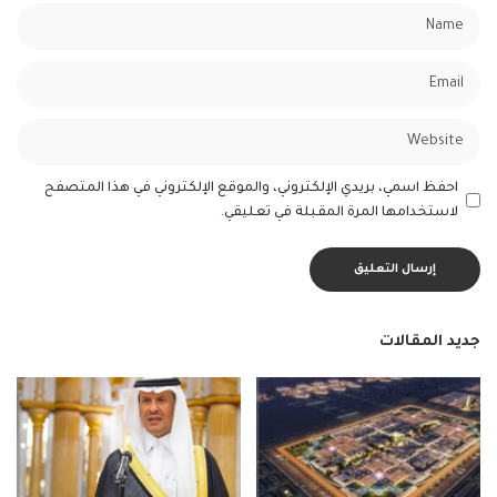
احفظ اسمي، بريدي الإلكتروني، والموقع الإلكتروني في هذا المتصفح
لاستخدامها المرة المقبلة في تعليقي.
جديد المقالات