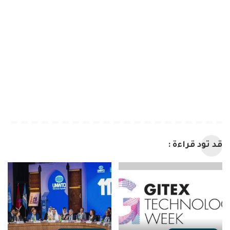
قد تود قراءة :