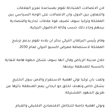
لان الاتصالات المتبادلة تقوم بمساعدة تعزيز العلاقات
والتعاون بين الدول، وان الاتصالات على الوجه السياسي بين
المملكة وتركيا سوف تضيف قوة علاقات تجارية واقتصادية
بينهم وجاء ذلك حسب وكاله الاناضول التركية.
وقام رئيس البرلمان التركي بذكر ان بلاده تقوم بدعم ترشح
المملكة لاستضافة معرض اكسبو الدولي لعام 2030.
خلال مدينة الرياض وقال انها سوف تشكل خطوة هامة للغاية
بالنسبة للمنطقة برمتها.
ولفت بان تركيا تولي اهمية الاستقرار والامن بدول الخليج
بشكل خاص وتهدف لخلق جو ايجابي يعم المنطقة باثرها عن
طريق الجهود المشتركة.
ونولي اهمية خاصة للتكامل الاقتصادي الاقليمي والقيام