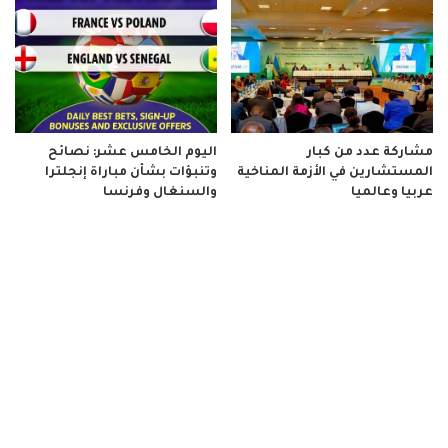
مشاركة عدد من كبار
اليوم الخامس عشر: نصائح
المستشارين في الأزمة المناخية
وتنبؤات بشأن مباراة إنجلترا
عربيا وعالميا
والسنغال وفرنسا