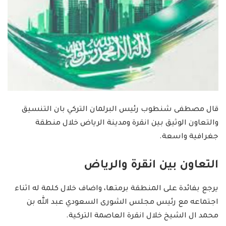
قال مصطفى شنطوب رئيس البرلمان التركي بان التنسيق
والتعاون الوثيق بين انقرة ومدينة الرياض خلال منطقة
جغرافية واسعة.
التعاون بين انقرة والرياض
يرجع بفائدة على المنطقة برمتها، واضاف خلال كلمة له اثناء
اجتماعه مع رئيس مجلس الشورى السعودي عبد الله بن
محمد ال الشيخ خلال انقرة العاصمة التركية.