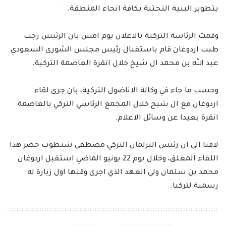
بتطوير البنية التحتية بكافة انحاء المنطقة.
وقمت الرئاسة التركية بالاعلان يوم امس بان الرئيس رجب
طيب اردوغان قام باستقبال رئيس مجلس الشورى السعودي
عبد الله بن محمد ال شيخ خلال انقرة العاصمة التركية.
وحسب ما جاء في وكالة الاناضول التركية، بان جرى لقاء
اردوغان مع ال شيخ خلال المجمع الرئاسي التركي بالعاصمة
انقرة بعيدا عن وسائل الاعلام.
لافتا الى ان رئيس البرلمان التركي مصطفى شنطوب حضر هذا
اللقاء المغلق، وخلال يوم 22 يونيو الماضي استقبل اردوغان
محمد بن سلمان ولي العهد الذي اجرى وقتها اول زيارة له
رسمية لتركيا.