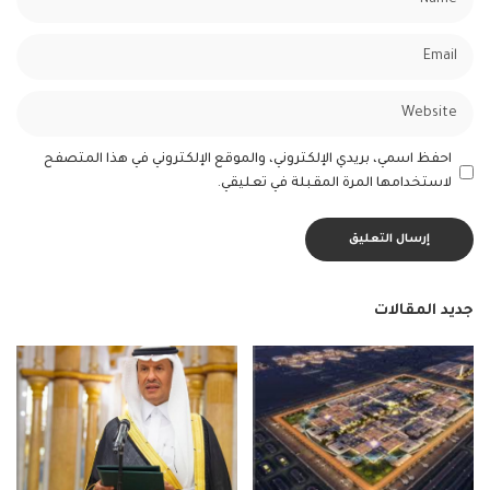
احفظ اسمي، بريدي الإلكتروني، والموقع الإلكتروني في هذا المتصفح
لاستخدامها المرة المقبلة في تعليقي.
جديد المقالات