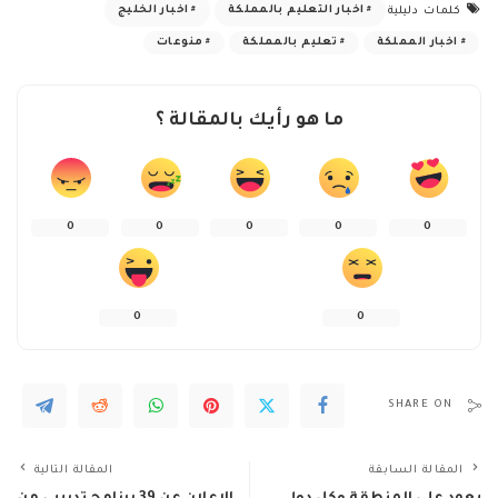
اخبار التعليم بالمملكة
اخبار الخليج
كلمات دليلية
اخبار المملكة
تعليم بالمملكة
منوعات
ما هو رأيك بالمقالة ؟
0
0
0
0
0
0
0
SHARE ON
المقالة السابقة
المقالة التالية