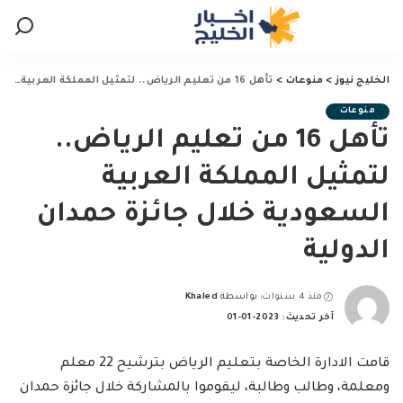
الخليج نيوز
>
منوعات
>
تأهل 16 من تعليم الرياض.. لتمثيل المملكة العربية السعودية خلال جائزة حمدان الدولية
منوعات
تأهل 16 من تعليم الرياض..
لتمثيل المملكة العربية
السعودية خلال جائزة حمدان
الدولية
منذ 4 سنوات
بواسطة
Khaled
Posted
آخر تحديث: 2023-01-01
by
قامت الادارة الخاصة بتعليم الرياض بترشيح 22 معلم
ومعلمة، وطالب وطالبة، ليقوموا بالمشاركة خلال جائزة حمدان