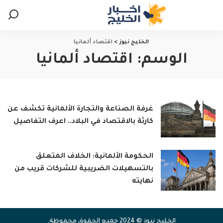
الخليج نيوز
>
اقتصاد ألمانيا
الوسم:
اقتصاد ألمانيا
غرفة الصناعة والتجارة الألمانية تكشف عن
كارثة بالاقتصاد في البلاد.. اعرف التفاصيل
الحكومة الألمانية: الخلاف المتعلق
بالتسهيلات الضريبية للشركات قريب من
نهايته
الخليج نيوز © 2024 جميع الحقوق محفوظة.