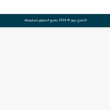
الخليج نيوز © 2024 جميع الحقوق محفوظة.