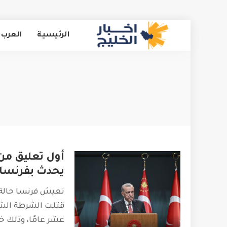
الرئيسية
العرب 
أول تعليق من 
يحدث بفرنسا 
تعيش فرنسا حالة 
قتلت الشرطة الش
عشر عامًا، وذلك خ