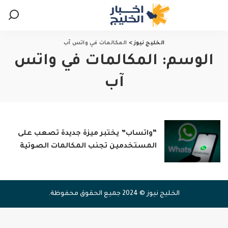
الخليج نيوز
>
المكالمات في واتس آب
الوسم:
المكالمات في واتس
آب
“واتساب” يختبر ميزة جديدة تصعب على
المستخدمين تجنب المكالمات الصوتية
الخليج نيوز © 2024 جميع الحقوق محفوظة.