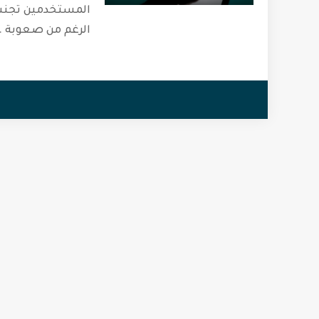
المستخدمين تجنب 
الرغم من صعوبة
.