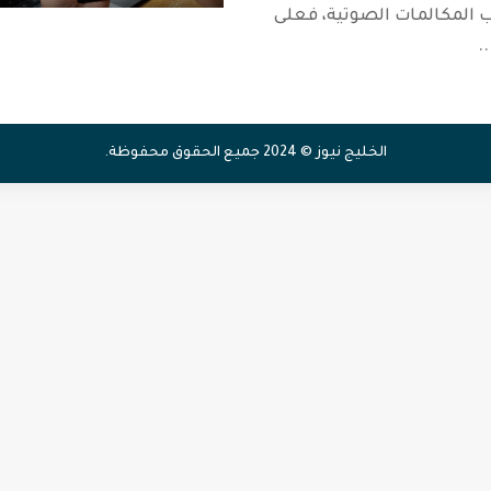
المكالمات الصوتية، فعلى
..
الخليج نيوز © 2024 جميع الحقوق محفوظة.