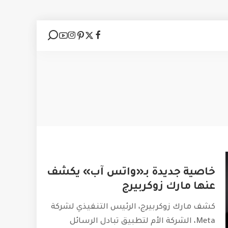
خاصية جديدة بـ«واتس آب» يكشف
عنها مارك زوكربيرج
كشف مارك زوكربيرج، الرئيس التنفيذي لشركة
Meta، الشركة الأم لتطبيق تبادل الرسائل