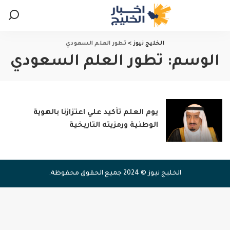
الخليج نيوز
>
تطور العلم السعودي
الوسم:
تطور العلم السعودي
يوم العلم تأكيد علي اعتزازنا بالهوية
الوطنية ورمزيته التاريخية
الخليج نيوز © 2024 جميع الحقوق محفوظة.