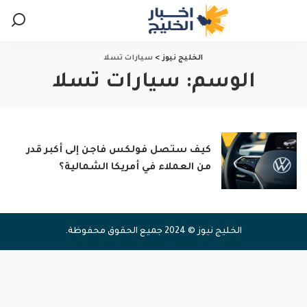
الخليج نيوز
>
سيارات تسلا
الوسم:
سيارات تسلا
كيف ستصل فولكس فاجن إلى أكبر قدر
من العملاء في أمريكا الشمالية؟
الخليج نيوز © 2024 جميع الحقوق محفوظة.