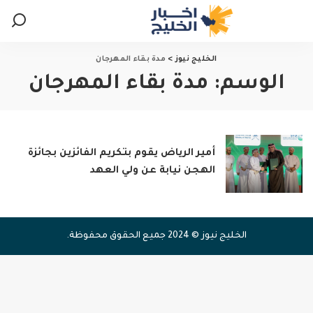
الخليج نيوز
>
مدة بقاء المهرجان
الوسم:
مدة بقاء المهرجان
أمير الرياض يقوم بتكريم الفائزين بجائزة
الهجن نيابة عن ولي العهد
الخليج نيوز © 2024 جميع الحقوق محفوظة.