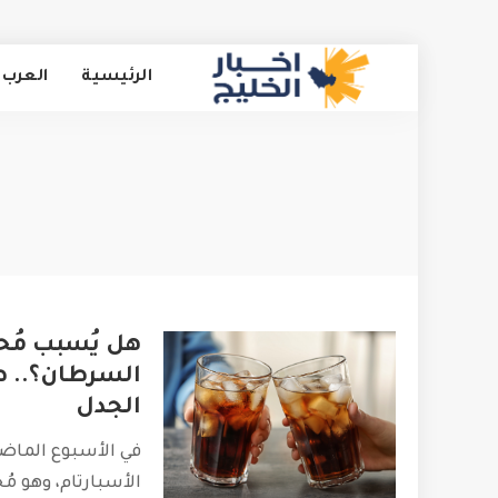
الرئيسية
العرب 
هل يُسبب مُحل
السرطان؟.. 
الجدل
في الأسبوع الماضي
الأسبارتام، وهو 