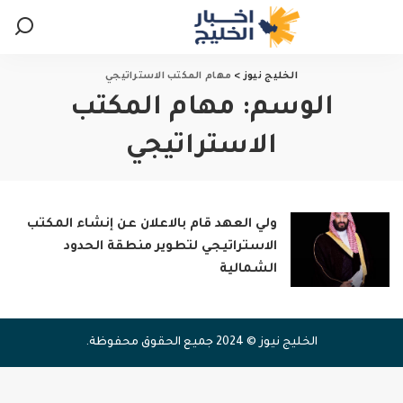
الخليج نيوز
>
مهام المكتب الاستراتيجي
الوسم:
مهام المكتب
الاستراتيجي
ولي العهد قام بالاعلان عن إنشاء المكتب
الاستراتيجي لتطوير منطقة الحدود
الشمالية
الخليج نيوز © 2024 جميع الحقوق محفوظة.