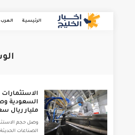
الرئيسية
العرب 
الو
الاستثمارات ا
مليار ريال س
وصل حجم الاستثم
الصناعات الحديثة