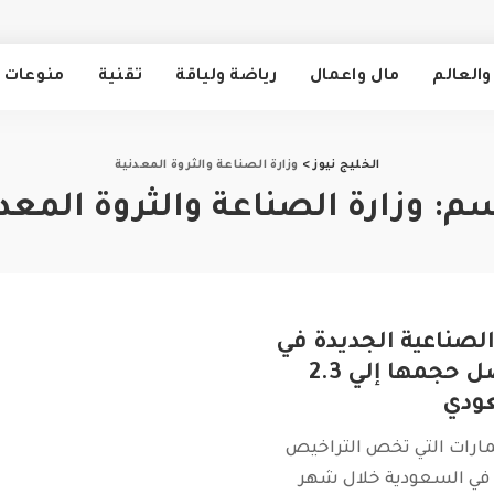
والعالم
مال واعمال
رياضة ولياقة
تقنية
منوعات
الخليج نيوز
>
وزارة الصناعة والثروة المعدنية
سم:
وزارة الصناعة والثروة المعد
لصناعية الجديدة في
السعودية وصل حجمها إلي 2.3
عودي
ارات التي تخص التراخيص
 في السعودية خلال شهر