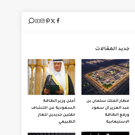
جديد المقالات
مطار الملك سلمان بن
أعلن وزير الطاقة
عبد العزيز ال سعود
السعودية عن اكتشاف
ورفع الطاقة
حقلين جديدين للغاز
الاستيعابية
الطبيعي