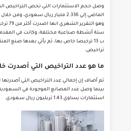
وصل حجم الاستثمارات التي تخص التراخيص الص
الماضي إلي 2.336 مليار ريال سعودي، 
وهو الت
ستة أنشطة صناعية مختلفة، وكانت في المقدمة 
تراخيص.
ما هو عدد التراخيص التي أصدرت خلال ع
استثمارات يساوي 1.43 تريليون ريال سعودي.