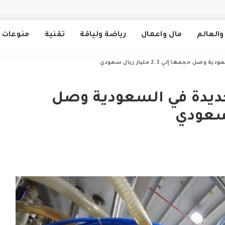
والعالم
مال واعمال
رياضة ولياقة
تقنية
منوعات
مها إلي 2.3 مليار ريال سعودي
جديدة في السعودية وصل