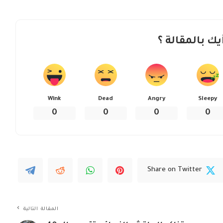
يك بالمقالة ؟
Wink
Dead
Angry
Sleepy
0
0
0
0
Share on Twitter
المقالة التالية