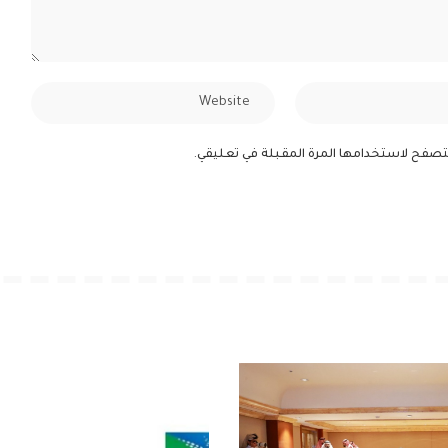
لمتصفح لاستخدامها المرة المقبلة في تعليقي.