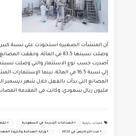
أن المنشآت الصغيرة استحوذت علي نسبة كبيرة
وصلت نسبتها 83.5 في المائة، وحقق
مليون ريال سعودي، وكانت في المقدمة المصانع الغذائ
الصناعات الجديدة في السعودية
تكلف
كلمات دليلية
عدد التراخيص في 2022
وزارة الصناعة والثروة المعدن