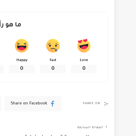
ما هو رأ
Happy
Sad
Love
0
0
0
Share on Facebook
SHARE ON
المقالة السابقة