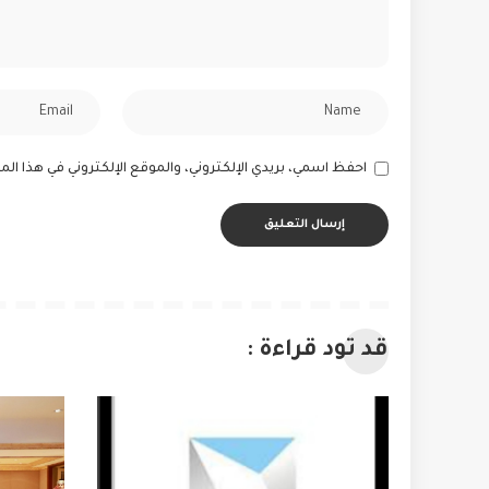
احفظ اسمي، بريدي الإلكتروني، والموقع الإلكتروني في هذا ا
قد تود قراءة :