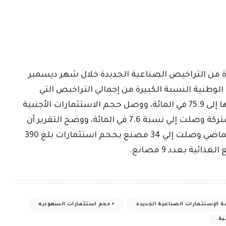
 من التراخيص الصناعية الجديدة خلال شهر ديسمبر
ت المصانع الوطنية النسبة الكبيرة من إجمالي التراخيص التي
أصدرت حسب نوع الاستثمار والتي وصلت نسبتها إلى 75.9 في المائة، ووصل حجم الاستثمارات الأجنبية
إلي نسبة 16.5 في المائة، بينما الإستثمارات المشتركة وصلت إلي نسبة 7.6 في المائة، ووضح التقرير أن
المصانع التي بدأت بالفعل خلال شهر ديسمبر الماضي وصلت إلي 34 مصنع بحجم استثمارات بلغ 390
ية بعدد 9 مصانع.
ة الإستثمارات الصناعية الجديدة
حجم استثمارات السعوديه
ية