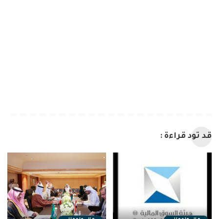
قد تود قراءة :