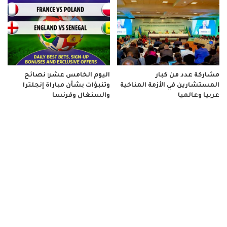
مشاركة عدد من كبار
اليوم الخامس عشر: نصائح
المستشارين في الأزمة المناخية
وتنبؤات بشأن مباراة إنجلترا
عربيا وعالميا
والسنغال وفرنسا