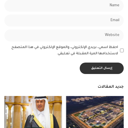
احفظ اسمي، بريدي الإلكتروني، والموقع الإلكتروني في هذا المتصفح
لاستخدامها المرة المقبلة في تعليقي.
جديد المقالات