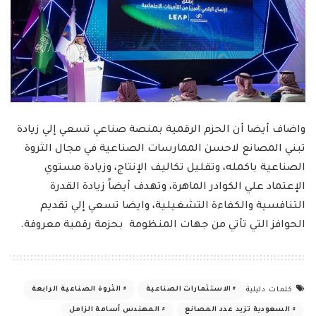
واضاف أيضا أن الحزم الرقمية بمنصة صناعي تسعي إلي زيادة
تبني المصانع لاحسن الممارسات الصناعية في مجال الثروة
الصناعية باكمله، وتقليل تكاليف الإنتاج، وزيادة مستوي
الإعتماد علي الكوادر الماهرة، وتهدف أيضاً زيادة القدرة
التنافسية والكفاءة التشغيلية، وايضا تسعي إلي تقديم
الحوافز التي تأتي من جهات المنظومة بحزمة رقمية معروفة.
الاستثمارات الصناعية
الثروة الصناعية الرابعة
كلمات دليلية
السعودية تزيد عدد المصانع
المهندس أسامة الزامل