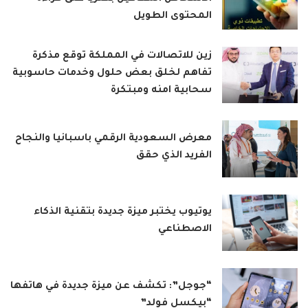
المحتوى الطويل
زين للاتصالات في المملكة توقع مذكرة
تفاهم لخلق بعض حلول وخدمات حاسوبية
سحابية امنه ومبتكرة
معرض السعودية الرقمي باسبانيا والنجاح
الفريد الذي حقق
يوتيوب يختبر ميزة جديدة بتقنية الذكاء
الاصطناعي
“جوجل”: تكشف عن ميزة جديدة في هاتفها
“بيكسل فولد”