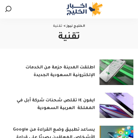
الخليج نيوز
>
تقنية
تقنية
اطلقت المدينة حزمة من الخدمات
الإلكترونية السعودية الجديدة
ايفون ١٤ تقلص شحنات شركة أبل في
المملكة العربية السعودية
يساعد تطبيق وضع القراءة من Google
الأشخاص المعاقين بصريًا على قراءة