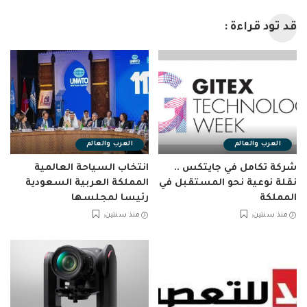
قد تود قراءة :
العرب والعالم
العرب والعالم
شركة تكامل في جايتكس ..
انتخاب السياحة العالمية
نقلة نوعية نحو المستقبل في
المملكة العربية السعودية
المملكة
رئيسا لمجلسها
منذ سنتين
منذ سنتين