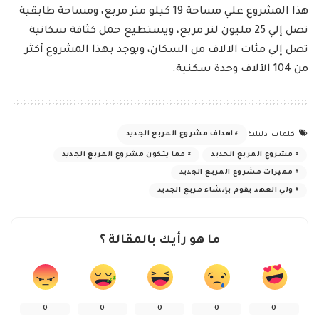
هذا المشروع علي مساحة 19 كيلو متر مربع، ومساحة طابقية
تصل إلي 25 مليون لتر مربع، ويستطيع حمل كثافة سكانية
تصل إلي مئات الالاف من السكان، ويوجد بهذا المشروع أكثر
من 104 الآلاف وحدة سكنية.
اهداف مشروع المربع الجديد
كلمات دليلية
مشروع المربع الجديد
مما يتكون مشروع المربع الجديد
مميزات مشروع المربع الجديد
ولي العهد يقوم بإنشاء مربع الجديد
ما هو رأيك بالمقالة ؟
0
0
0
0
0