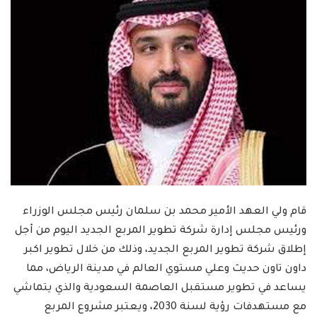
قام ولي العهد الأمير محمد بن سلمان رئيس مجلس الوزراء
ورئيس مجلس إدارة شركة تطوير المربع الجديد اليوم من أجل
إطلاق شركة تطوير المربع الجديد، وذلك من خلال تطوير اكبر
داون تاون حديث وعلي مستوي العالم في مدينة الرياض، مما
يساعد في تطوير مستقبل العاصمة السعودية والذي يتماشي
مع مستهدفات رؤية لسنة 2030، ويعتبر مشروع المربع