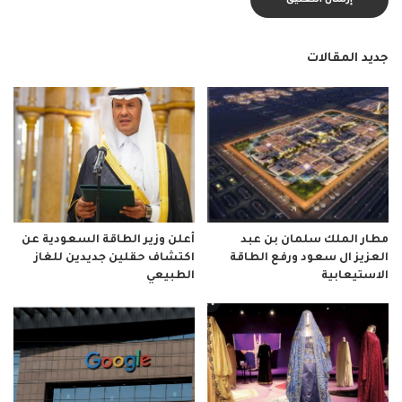
جديد المقالات
مطار الملك سلمان بن عبد
أعلن وزير الطاقة السعودية عن
العزيز ال سعود ورفع الطاقة
اكتشاف حقلين جديدين للغاز
الاستيعابية
الطبيعي