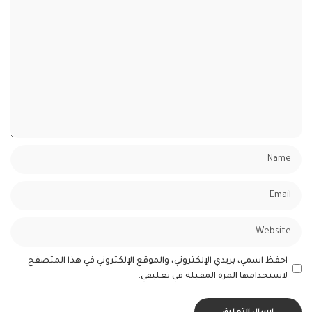
احفظ اسمي، بريدي الإلكتروني، والموقع الإلكتروني في هذا المتصفح
لاستخدامها المرة المقبلة في تعليقي.