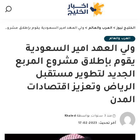
الخليج نيوز
>
العرب والعالم
>
ولي العهد امير السعودية يقوم بإطلاق مشروع المربع الجديد لتطوير مستقبل الرياض وتعزيز اقتصادات المدن
العرب والعالم
ولي العهد امير السعودية
يقوم بإطلاق مشروع المربع
الجديد لتطوير مستقبل
الرياض وتعزيز اقتصادات
المدن
منذ 3 سنوات
بواسطة
Khaled
Posted
آخر تحديث: 2023-02-17
by