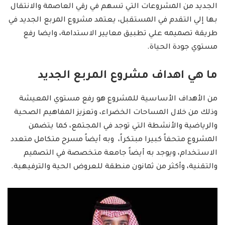
الجديد من المشروعات التي تسهم في رقي العاصمة والانتقال
بها إلي التقدم في المستقبل، يعتمد مشروع المربع الجديد في
طريقة تصميمه علي تطبيق معايير الاستدامة، وايضا رفع
مستوي جودة الحياة.
ما هي اهداف مشروع المربع الجديد
من الأهداف الأساسية للمشروع هو رفع مستوي المعيشة
وذلك من خلال المساحات الخضراء، وتعزيز المفاهيم الصحية
والرياضية والأنشطة التي توجد في المجتمع، كما يتضمن
المشروع متحفاً كبيرا مبتكراً، وبه أيضاً مسرح متكامل متعدد
الاستخدام، ويوجد به أيضاً جامعة متخصصة في التصميم
والتقنية، وأكثر من ثمانون منطقة للعروض الحية والترفيهية.