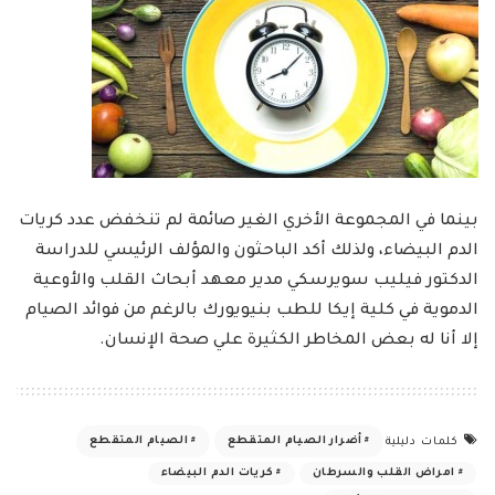
بينما في المجموعة الأخري الغير صائمة لم تنخفض عدد كريات
الدم البيضاء، ولذلك أكد الباحثون والمؤلف الرئيسي للدراسة
الدكتور فيليب سويرسكي مدير معهد أبحاث القلب والأوعية
الدموية في كلية إيكا للطب بنيويورك بالرغم من فوائد الصيام
إلا أنا له بعض المخاطر الكثيرة علي صحة الإنسان.
أضرار الصيام المتقطع
الصيام المتقطع
كلمات دليلية
امراض القلب والسرطان
كريات الدم البيضاء