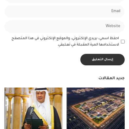
احفظ اسمي، بريدي الإلكتروني، والموقع الإلكتروني في هذا المتصفح
لاستخدامها المرة المقبلة في تعليقي.
جديد المقالات