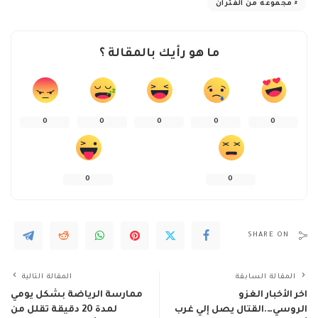
مجموعه من الفئران
ما هو رأيك بالمقالة ؟
0
0
0
0
0
0
0
SHARE ON
المقالة السابقة
المقالة التالية
اخر الأخبار الغزو
ممارسة الرياضة بشكل يومي
الروسي….القتال يصل إلي غرب
لمدة 20 دقيقة تقلل من