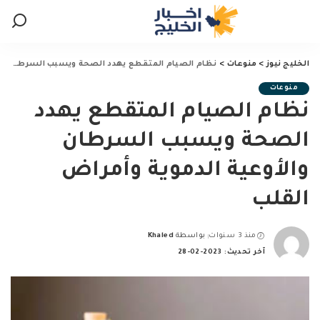
الخليج نيوز
>
منوعات
>
نظام الصيام المتقطع يهدد الصحة ويسبب السرطان والأوعية الدموية وأمراض القلب
منوعات
نظام الصيام المتقطع يهدد
الصحة ويسبب السرطان
والأوعية الدموية وأمراض
القلب
منذ 3 سنوات
بواسطة
Khaled
Posted
آخر تحديث: 2023-02-28
by