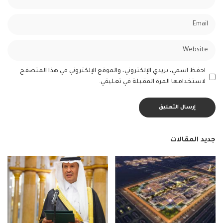
احفظ اسمي، بريدي الإلكتروني، والموقع الإلكتروني في هذا المتصفح
لاستخدامها المرة المقبلة في تعليقي.
جديد المقالات