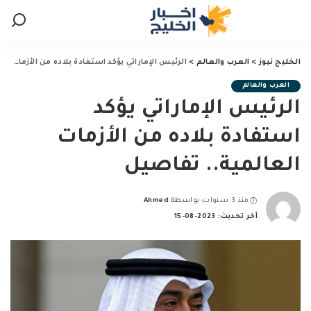
الخليج نيوز
>
العرب والعالم
>
الرئيس الإماراتي يؤكد استفادة بلاده من الأزمات العالمية.. تفاصيل
العرب والعالم
الرئيس الإماراتي يؤكد
استفادة بلاده من الأزمات
العالمية.. تفاصيل
منذ 3 سنوات
بواسطة
Ahmed
Posted
آخر تحديث: 2023-08-15
by