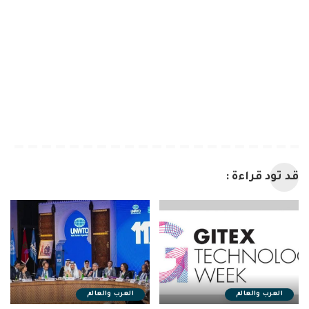
قد تود قراءة :
العرب والعالم
العرب والعالم