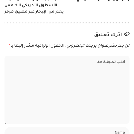
الأسطول الأمريكي الخامس
يحذر من الإبحار عبر مضيق هرمز
اترك تعليق
لن يتم نشر عنوان بريدك الإلكتروني.
الحقول الإلزامية مشار إليها بـ
*