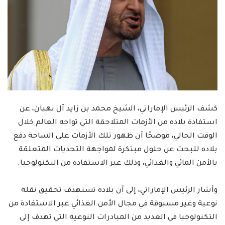
كشف الرئيس الإماراتي، الشيخ محمد بن زايد آل نهيان، عن
استفادة بلاده من الأزمات المتلاحقة التي تواجه العالم خلال
الوقت الحالي، موضحًا أن ظهور تلك الأزمات على الساحة دفع
بلاده للبحث عن حلول مبتكرة لمواجهة التحديات المتعلقة
بالأمن المائي والغذائي، وذلك عبر الاستفادة من التكنولوجيا.
وأشار الرئيس الإماراتي، إلى أن بلاده تستهدف تحقيق نقلة
نوعية وغير مسبوقة في مجال الأمن الغذائي عبر الاستفادة من
التكنولوجيا في العديد من المبادرات النوعية التي تهدف إلى