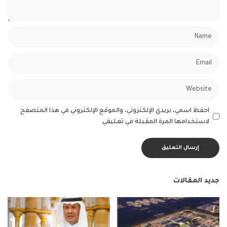
احفظ اسمي، بريدي الإلكتروني، والموقع الإلكتروني في هذا المتصفح
لاستخدامها المرة المقبلة في تعليقي.
جديد المقالات