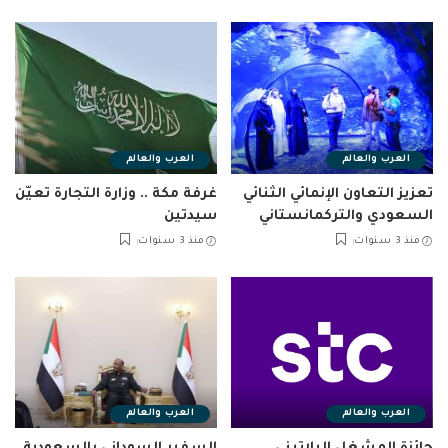
العرب والعالم
العرب والعالم
تعزيز التعاون الإنمائي الثنائي
غرفة مكة .. وزارة التجارة تعيّن
السعودي والتركمانستاني
سيدتين
منذ 3 سنوات
منذ 3 سنوات
العرب والعالم
العرب والعالم