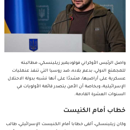
واصل الرئيس الأوكراني فولوديمير زيلينسكي، مطالبته
للمجمتع الدولي، بدعم بلاده، ضد روسيا التي تنفذ عنمليات
عسكرية على أراضيها، مشددًا على أنها تشبه بدولة الاحتلال
الإسرائيلية، وبخاصة أن الأمن يتصدر قائمة الأولويات في
السنوات العشرة القادمة.
خطاب أمام الكنيست
وكان زيلينسكي، ألقى خطابا أمام الكنيست الإسرائيلي، طالب