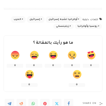
أوكرانيا تشبه إسرائيل
إسرائيل
الحرب
كلمات دليلية
روسيا وأوكرانيا
زيلينسكي
ما هو رأيك بالمقالة ؟
0
0
0
0
0
0
0
SHARE ON