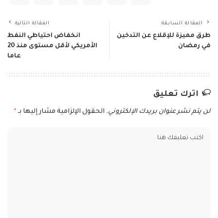
المقالة السابقة
المقالة التالية
طرق مميزة للإقلاع عن التدخين
انخفاض احتياطي النفط
في رمضان
الأمريكي لأقل مستوى منذ 20
عاما
اترك تعليق
لن يتم نشر عنوان بريدك الإلكتروني.
الحقول الإلزامية مشار إليها بـ
*