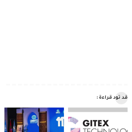
قد تود قراءة :