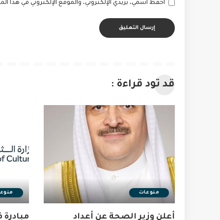
احفظ اسمي، بريدي الإلكتروني، والموقع الإلكتروني في هذا ا
قد تود قراءة :
منوعات
منوع
أعلن وزير الصحة عن أعداد
مبادرة ف