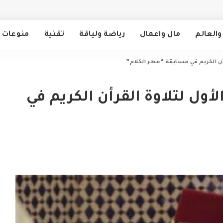
والعالم
مال واعمال
رياضة ولياقة
تقنية
منوعات
أن الكريم في مسابقة “عطر الكلام”
ول لتلاوة القرأن الكريم في