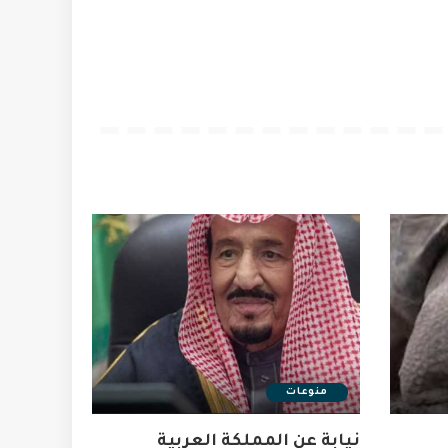
منوعات
نيابة عن المملكة العربية