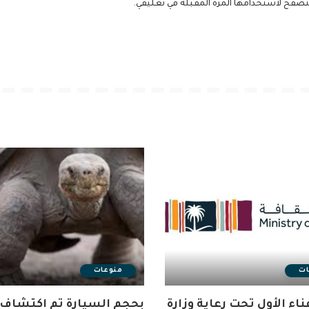
لمتصفح لاستخدامها المرة المقبلة في تعليقي.
ات
منوعات
ناء الأول تحت رعاية وزارة
بحجم السيارة تم اكتشاف