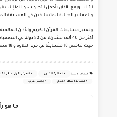
الآيات ورفع الأذان بأجمل الأصوات، ونالوا إشادة 
والمعايير العالية للمتسابقين في المسابقة الدو
وتعتبر مسابقات القرآن الكريم والأذان العالمية
حيث تنافس 18 متسابقًا في فرع التلاوة و 18 متسابقًا في فرع الأذان.
الجائزة الكبرى
المركز الأول عطر الكلا
كلمات دليلية
مسابقة عطر الكلام
يونس غربي
ما هو رأ