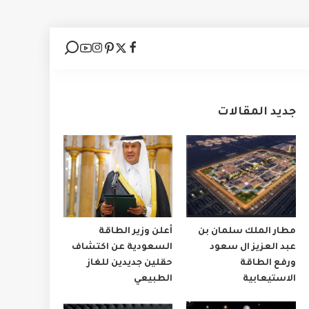
جديد المقالات
مطار الملك سلمان بن
أعلن وزير الطاقة
عبد العزيز ال سعود
السعودية عن اكتشاف
ورفع الطاقة
حقلين جديدين للغاز
الاستيعابية
الطبيعي