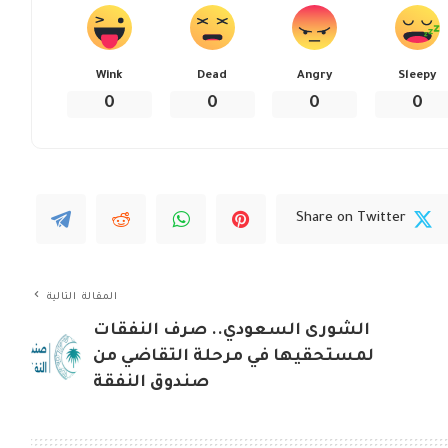
Wink
Dead
Angry
Sleepy
0
0
0
0
Share on Twitter
المقالة التالية
الشورى السعودي.. صرف النفقات
لمستحقيها في مرحلة التقاضي من
صندوق النفقة