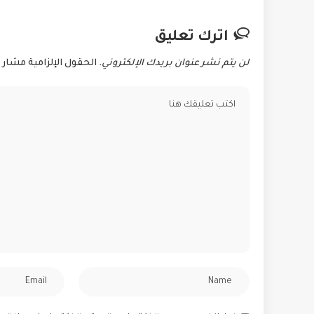
اترك تعليق
لن يتم نشر عنوان بريدك الإلكتروني.
الحقول الإلزامية مشار إ