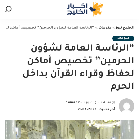
الخليج نيوز
>
منوعات
>
“الرئاسة العامة لشؤون الحرمين” تخصيص أماكن لحفاظ وقراء القرآن بداخل الحرم
منوعات
“الرئاسة العامة لشؤون
الحرمين” تخصيص أماكن
لحفاظ وقراء القرآن بداخل
الحرم
منذ 4 سنوات
بواسطة
Soma
Posted
آخر تحديث: 2022-04-21
by