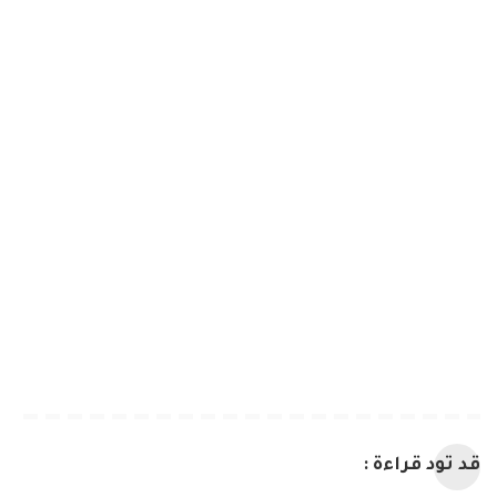
قد تود قراءة :