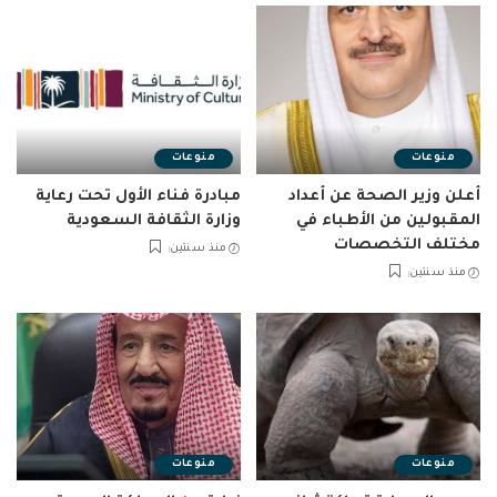
منوعات
منوعات
أعلن وزير الصحة عن أعداد
مبادرة فناء الأول تحت رعاية
المقبولين من الأطباء في
وزارة الثقافة السعودية
مختلف التخصصات
منذ سنتين
منذ سنتين
منوعات
منوعات