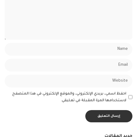
احفظ اسمي، بريدي الإلكتروني، والموقع الإلكتروني في هذا المتصفح
لاستخدامها المرة المقبلة في تعليقي.
جديد المقالات