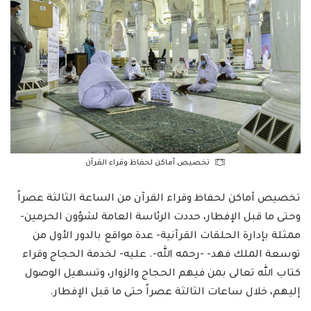
تخصيص أماكن لحفاظ وقراء القرآن
تخصيص أماكن لحفاظ وقراء القرآن من الساعة الثالثة عصراً
وحتى ما قبل الإفطار، حددت الرئاسة العامة لشؤون الحرمين-
ممثلة بإدارة الحلقات القرآنية- عدة مواقع بالدور الأول من
توسعة الملك فهد- -رحمه الله-. عليه- لخدمة الحجاج وقراء
كتاب الله تعالى بمن فيهم الحجاج والزوار، وتسهيل الوصول
إليهم، خلال ساعات الثالثة عصراً حتى ما قبل الإفطار.