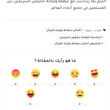
الحرم بما يتناسب مع عظمة ومكانة الحرمين الشريفين بين
المسلمين في جميع أنحاء العالم.
أماكن لحفاظ وقراء القرآن
كلمات دليلية
الرئاسة العامة لشؤون الحرمين
تخصيص أماكن لحفاظ وقراء القرآن
ما هو رأيك بالمقالة ؟
0
0
0
0
0
0
0