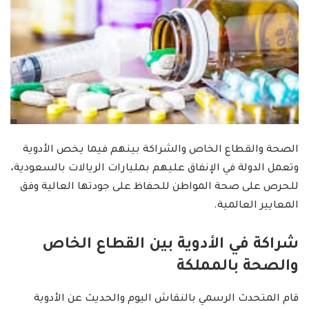
الصحة والقطاع الخاص والشراكة بينهم فيما يخص الأدوية
وتعمل الدولة في الإنفاق عليهم بمليارات الريالات بالسعودية،
للحرص على صحة المواطن للحفاظ على جودتها العالية وفق
المعايير العالمية.
شراكة في الأدوية بين القطاع الخاص
والصحة بالمملكة
قام المتحدث الرسمي بالنقاش اليوم والحديث عن الأدوية