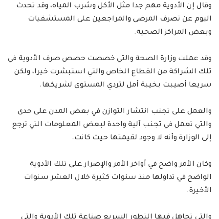
وقال إن الأدوية مهم جدا مثل الأكل وشرب المياه، وقد تحدث
اليوم عن تصرف المرضى والمراجعين على المستشفيات
وبعض المراكز الصحية.
وقد عملت وزارة الصحة والتي خصصت حصص صرف الأدوية في
تلك الشراكة من القطاع الخاص والتي استبشرت خيرا، ولكن
سريعا أصيبت بخيبة أمل لتردي المستوى لشريكها.
والعمل على تجنب انتشار التوازن في بعض المدن على حدى
والتي تعمل في تجنب آلية واحدة لبعض المعلومات التي ترجع
إلى الوزارة وأنه لا وجود لقيمتها حيث كانت.
وكان الأمر واضح في أواخر الأمر والإصرار على تلك الأدوية
الواضح في تداولها منذ سنوات كثيرة خلال العشر سنوات
الأخيرة.
والتي تجاهل فيها التطور السريع صناعة تلك الأدوية والتي