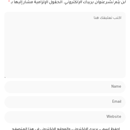
لن يتم نشر عنوان بريدك الإلكتروني.
الحقول الإلزامية مشار إليها بـ
*
احفظ اسمي، بريدي الإلكتروني، والموقع الإلكتروني في هذا المتصفح