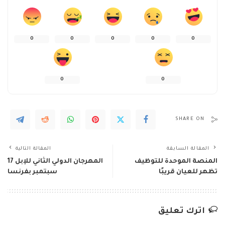
0
0
0
0
0
0
0
SHARE ON
المقالة السابقة
المقالة التالية
المنصة الموحدة للتوظيف
المهرجان الدولي الثاني للإبل 17
تظهر للعيان قريبًا
سبتمبر بفرنسا
اترك تعليق