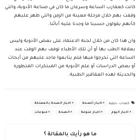
كانت كعقارب الساعة وسرعان ما كان في صناعة الأدوية، والتي
وقفت بهم خلال مرحلة معينة من الزمن والتي ظهر عليهم
كأنهم يقولون حسبنا ما وجدنا عليه آبائنا.
وان هذا كان من خلال لجنة الاعتماد على بعض الأدوية وليس
بعلاقة الطب بها أو أن تلك الأطباء توقف بهم الوقت عند
الساعة التي تخرجوا فيها فلم يتابعوا ماجد عليهم من أبحاث
أو بعض الدراسات أو علم الأدوية من المبتكرات المتطورة
والحديثة لهذه العقاقير الطبية.
اخبار الصحة
اخبار الصحة بالمملكة
كلمات دليلية
اخبار اليوم
اخبار منوعة
الصحة
منوعات
ما هو رأيك بالمقالة ؟