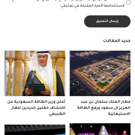
لاستخدامها المرة المقبلة في تعليقي.
جديد المقالات
مطار الملك سلمان بن عبد
أعلن وزير الطاقة السعودية عن
العزيز ال سعود ورفع الطاقة
اكتشاف حقلين جديدين للغاز
الاستيعابية
الطبيعي