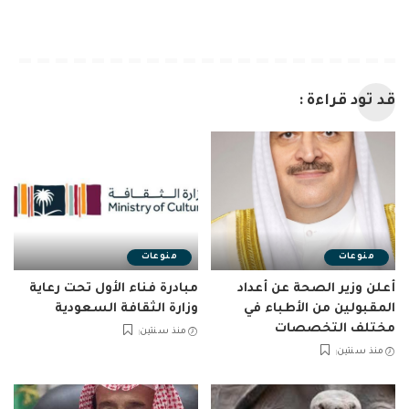
قد تود قراءة :
منوعات
منوعات
أعلن وزير الصحة عن أعداد
مبادرة فناء الأول تحت رعاية
المقبولين من الأطباء في
وزارة الثقافة السعودية
مختلف التخصصات
منذ سنتين
منذ سنتين